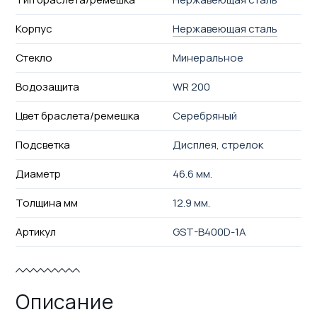
Корпус
Нержавеющая сталь
Стекло
Минеральное
Водозащита
WR 200
Цвет браслета/ремешка
Серебряный
Подсветка
Дисплея, стрелок
Диаметр
46.6 мм.
Толщина мм
12.9 мм.
Артикул
GST-B400D-1A
Описание