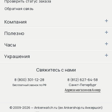
Проверить статус заказа
Обратная связь
Компания
Полезно
Часы
Украшения
Свяжитесь с нами
8 (800) 301-12-28
8 (812) 627-64-58
Санкт-Петербург
Бесплатный звонок по РФ
Адреса магазинов Анкер
© 2009-2026 — Ankerwatch.ru (ex Ankershop.ru Анкершоп)