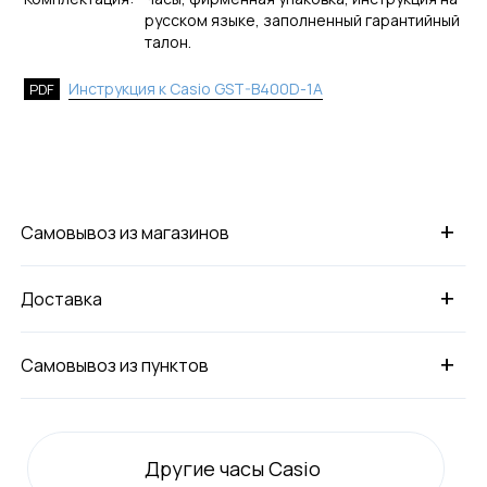
русском языке, заполненный гарантийный
талон.
Инструкция к Casio GST-B400D-1A
PDF
+
Самовывоз из магазинов
+
Доставка
+
Самовывоз из пунктов
Другие часы Casio