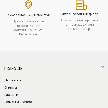
Авторизованный дилер
2 магазина и 2000 пунктов
Официальная гарантия
Пункты самовывоза
от производителя
по всей России.
на весь товар.
Магазины в Санкт-
Петербурге.
Помощь
Доставка
Оплата
Гарантия
Обмен и возврат