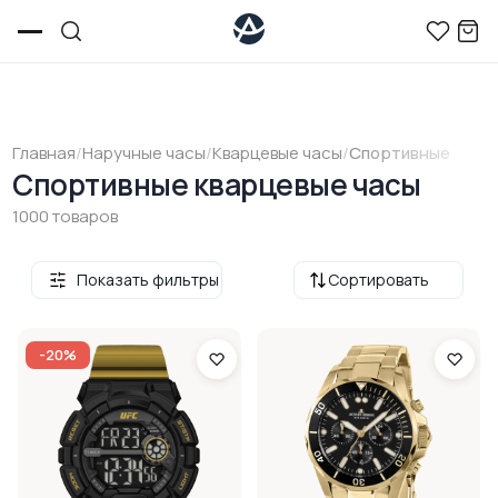
Главная
/
Наручные часы
/
Кварцевые часы
/
Спортивные
Спортивные кварцевые часы
1000 товаров
Показать фильтры
Сортировать
-20%