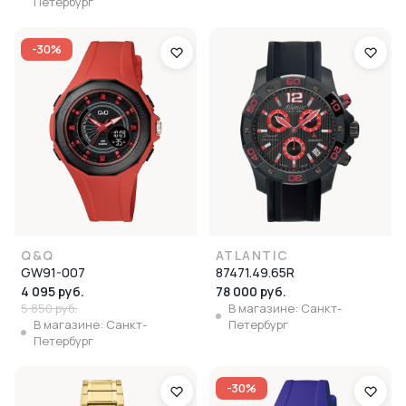
Петербург
-30%
Q&Q
ATLANTIC
GW91-007
87471.49.65R
4 095 руб.
78 000 руб.
5 850 руб.
В магазине: Санкт-
В магазине: Санкт-
Петербург
Петербург
-30%