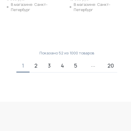
В магазине: Санкт-
В магазине: Санкт-
Петербург
Петербург
Показано
52
из
1000
товаров
1
2
3
4
5
20