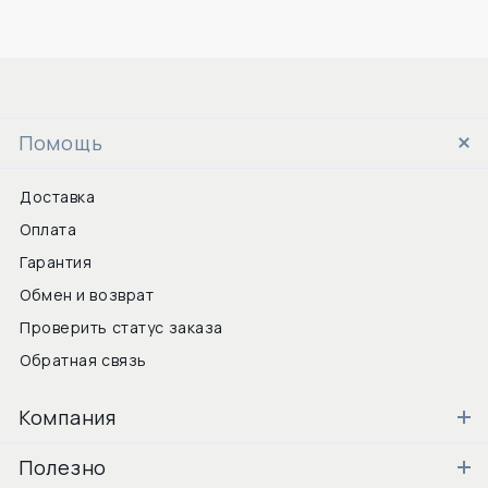
Помощь
Доставка
Оплата
Гарантия
Обмен и возврат
Проверить статус заказа
Обратная связь
Компания
Полезно