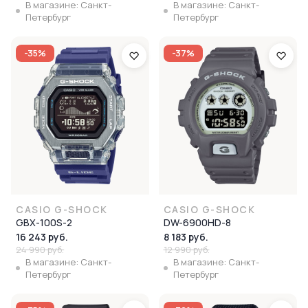
В магазине: Санкт-
В магазине: Санкт-
Петербург
Петербург
-35%
-37%
CASIO G-SHOCK
CASIO G-SHOCK
GBX-100S-2
DW-6900HD-8
16 243 руб.
8 183 руб.
24 990 руб.
12 990 руб.
В магазине: Санкт-
В магазине: Санкт-
Петербург
Петербург