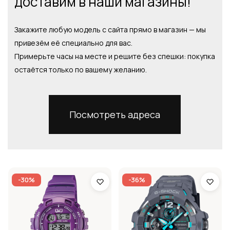
доставим в наши магазины!
Закажите любую модель с сайта прямо в магазин — мы
привезём её специально для вас.
Примерьте часы на месте и решите без спешки: покупка
остаётся только по вашему желанию.
Посмотреть адреса
-30%
-36%