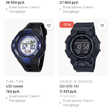
36 500 руб.
27 800 руб.
В магазине: Санкт-
В магазине: Санкт-
Петербург
Петербург
-37%
ТИК-ТАК
CASIO G-SHOCK
430 синий
GD-010-1A1
760 руб.
11 333 руб.
В магазине: Санкт-
17 990 руб.
Петербург
В магазине: Санкт-
Петербург