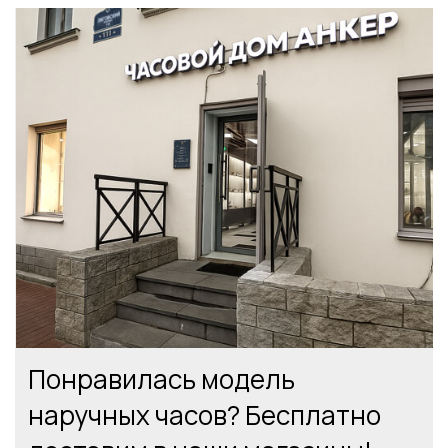
Понравилась модель
наручных часов? Бесплатно