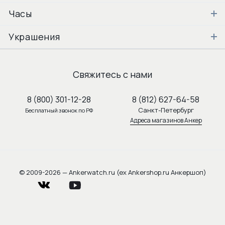
Часы
Украшения
Свяжитесь с нами
8 (800) 301-12-28
8 (812) 627-64-58
Санкт-Петербург
Бесплатный звонок по РФ
Адреса магазинов Анкер
© 2009-2026 — Ankerwatch.ru (ex Ankershop.ru Анкершоп)
vkontakte
youtube