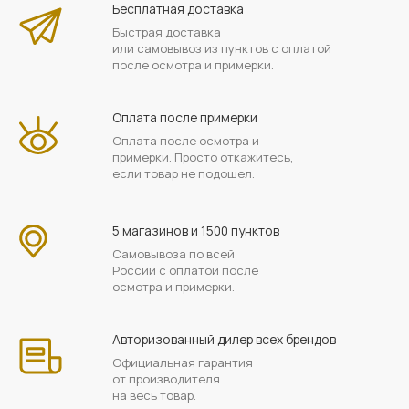
Бесплатная доставка
Быстрая доставка
или самовывоз из пунктов с оплатой
после осмотра и примерки.
Оплата после примерки
Оплата после осмотра и
примерки. Просто откажитесь,
если товар не подошел.
5 магазинов и 1500 пунктов
Самовывоза по всей
России с оплатой после
осмотра и примерки.
Авторизованный дилер всех брендов
Официальная гарантия
от производителя
на весь товар.