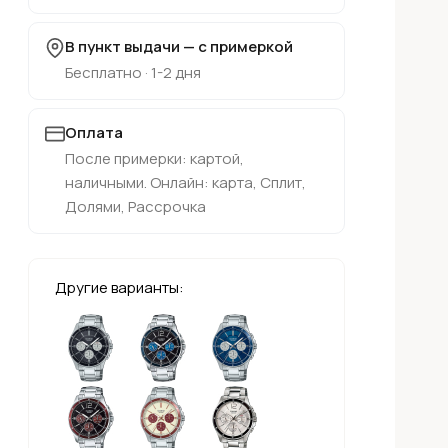
В пункт выдачи — с примеркой
Бесплатно · 1-2 дня
Оплата
После примерки: картой,
наличными. Онлайн: карта, Сплит,
Долями, Рассрочка
Другие варианты: