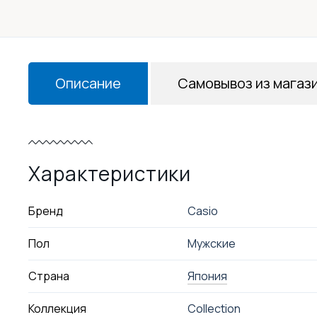
Описание
Самовывоз из магаз
Характеристики
Бренд
Casio
Пол
Мужские
Страна
Япония
Коллекция
Collection