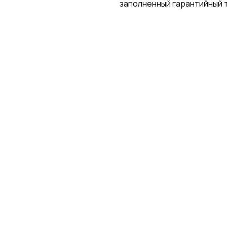
заполненный гарантийный 