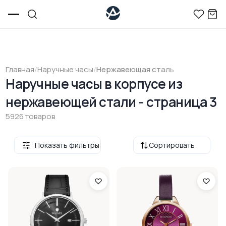
Главная
/
Наручные часы
/
Нержавеющая сталь
Наручные часы в корпусе из
нержавеющей стали - страница 3
5926 товаров
Показать фильтры
Сортировать