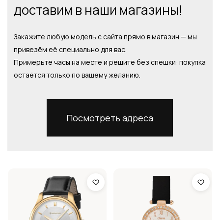
доставим в наши магазины!
Закажите любую модель с сайта прямо в магазин — мы
привезём её специально для вас.
Примерьте часы на месте и решите без спешки: покупка
остаётся только по вашему желанию.
Посмотреть адреса