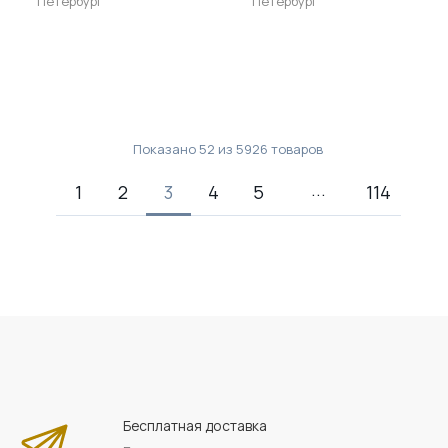
Петербург
Петербург
Показано
52
из
5926
товаров
1
2
3
4
5
114
Бесплатная доставка