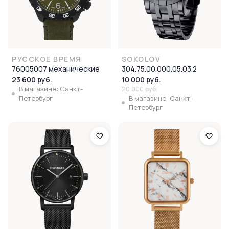
РУССКОЕ ВРЕМЯ
SOKOLOV
76005007 механические
304.75.00.000.05.03.2
23 600 руб.
10 000 руб.
В магазине: Санкт-
20 000 руб.
Петербург
В магазине: Санкт-
Петербург