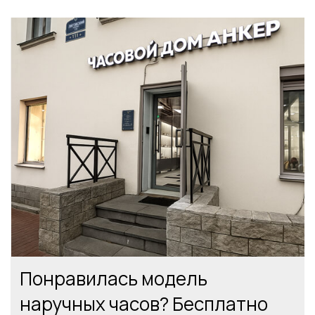
Понравилась модель
наручных часов? Бесплатно