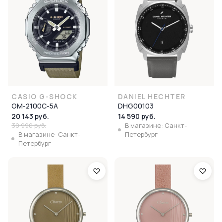
CASIO G-SHOCK
DANIEL HECHTER
GM-2100C-5A
DHG00103
20 143 руб.
14 590 руб.
30 990 руб.
В магазине: Санкт-
В магазине: Санкт-
Петербург
Петербург