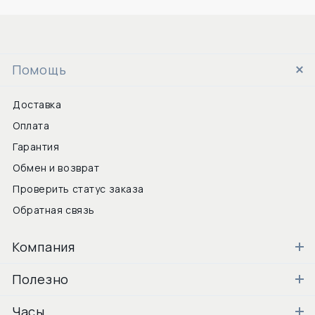
Помощь
Доставка
Оплата
Гарантия
Обмен и возврат
Проверить статус заказа
Обратная связь
Компания
Полезно
Часы