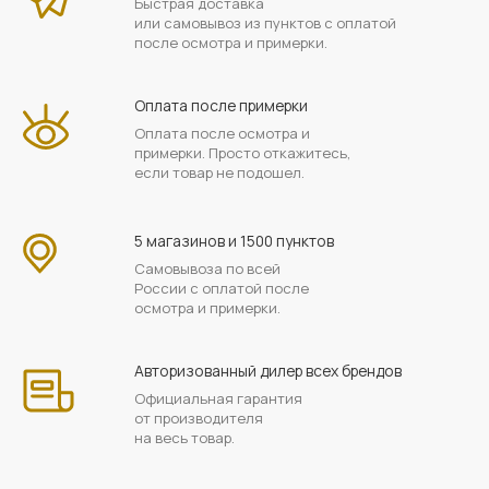
Быстрая доставка
или самовывоз из пунктов с оплатой
после осмотра и примерки.
Оплата после примерки
Оплата после осмотра и
примерки. Просто откажитесь,
если товар не подошел.
5 магазинов и 1500 пунктов
Самовывоза по всей
России с оплатой после
осмотра и примерки.
Авторизованный дилер всех брендов
Официальная гарантия
от производителя
на весь товар.