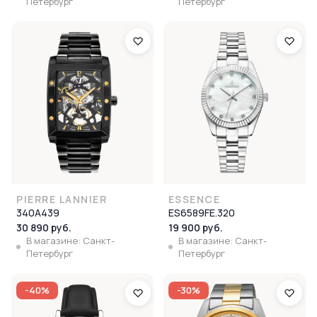
Петербург
Петербург
PIERRE LANNIER
ESSENCE
340A439
ES6589FE.320
30 890 руб.
19 900 руб.
В магазине: Санкт-
В магазине: Санкт-
Петербург
Петербург
-40%
-30%