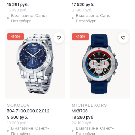
15 291 руб.
17 520 руб.
16 990 руб.
21 900 руб.
В магазине: Санкт-
В магазине: Санкт-
Петербург
Петербург
-50%
-20%
SOKOLOV
MICHAEL KORS
304.71.00.000.02.01.2
MK8708
9 600 руб.
19 280 руб.
19 200 руб.
24 100 руб.
В магазине: Санкт-
В магазине: Санкт-
Петербург
Петербург