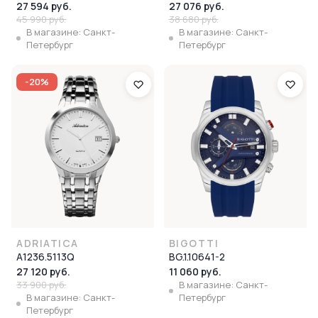
27 594 руб.
27 076 руб.
45 990 руб.
38 680 руб.
В магазине: Санкт-
В магазине: Санкт-
Петербург
Петербург
-20%
ADRIATICA
BIGOTTI
A1236.5113Q
BG.1.10641-2
27 120 руб.
11 060 руб.
33 900 руб.
В магазине: Санкт-
В магазине: Санкт-
Петербург
Петербург