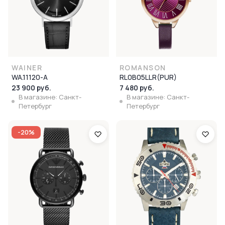
WAINER
ROMANSON
WA.11120-A
RL0B05LLR(PUR)
23 900 руб.
7 480 руб.
В магазине: Санкт-
В магазине: Санкт-
Петербург
Петербург
-20%