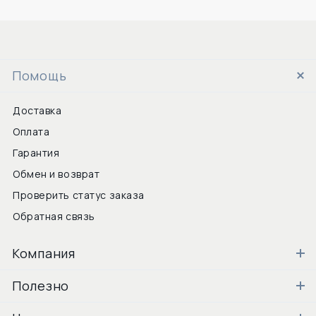
Помощь
Доставка
Оплата
Гарантия
Обмен и возврат
Проверить статус заказа
Обратная связь
Компания
Полезно