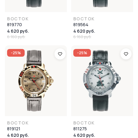
ВОСТОК
ВОСТОК
819770
819564
4 620 руб.
4 620 руб.
6 160 руб.
6 160 руб.
-25%
-25%
ВОСТОК
ВОСТОК
819121
811275
4 620 руб.
4 620 руб.