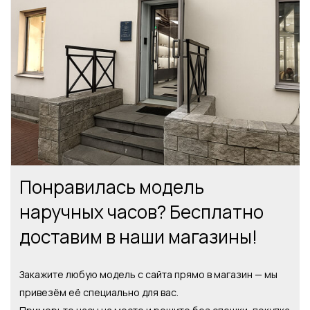
Понравилась модель
наручных часов? Бесплатно
доставим в наши магазины!
Закажите любую модель с сайта прямо в магазин — мы
привезём её специально для вас.