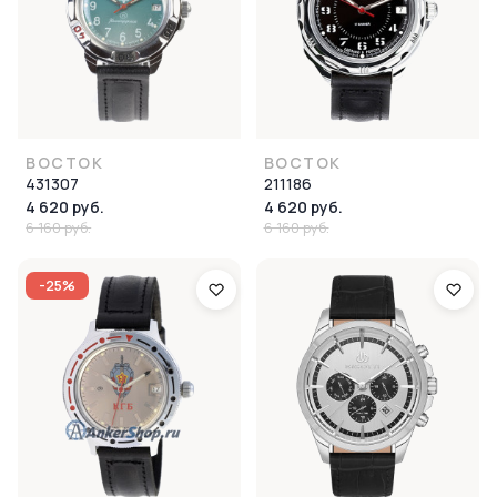
ВОСТОК
ВОСТОК
431307
211186
4 620 руб.
4 620 руб.
6 160 руб.
6 160 руб.
-25%