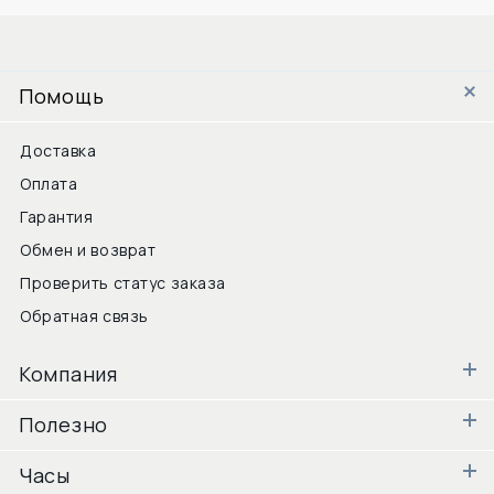
Помощь
Доставка
Оплата
Гарантия
Обмен и возврат
Проверить статус заказа
Обратная связь
Компания
Полезно
Часы