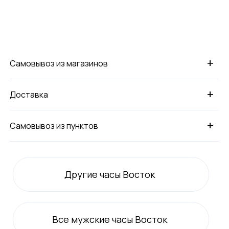
+
Самовывоз из магазинов
+
Доставка
+
Самовывоз из пунктов
Другие часы Восток
Все
мужские
часы Восток