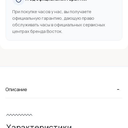
При покупке часов у нас, вы получаете
официальную гарантию, дающую право
обслуживать часы в официальных сервисных
центрах бренда Восток.
-
Описание
Характеристики