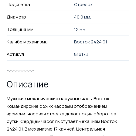
Подсветка
Стрелок
Диаметр
40.9 мм.
Толщина мм
12 мм.
Калибр механизма
Восток 2424.01
Артикул
81617В
Описание
Мужские механические наручные часы Восток
Командирские с 24-х часовым отображением
времени: часовая стрелка делает один оборот за
сутки. Сердцем часов выступает механизм Восток
2424.01. В механизме 17 камней. Центральная