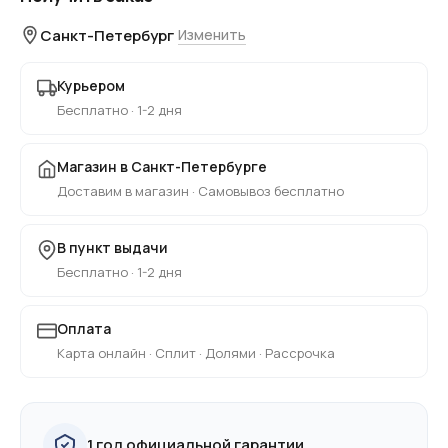
Санкт-Петербург
Изменить
Курьером
Бесплатно · 1-2 дня
Магазин в Санкт-Петербурге
Доставим в магазин · Самовывоз бесплатно
В пункт выдачи
Бесплатно · 1-2 дня
Оплата
Карта онлайн · Сплит · Долями · Рассрочка
1 год официальной гарантии