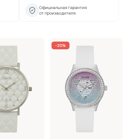
Официальная гарантия
от производителя
-20%