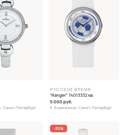
РУССКОЕ ВРЕМЯ
"Ranger" 74013332 кв.
5 000 руб.
: Санкт-Петербург
В магазине: Санкт-Петербург
-30%