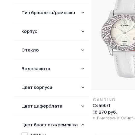
Тип браслета/ремешка
Корпус
Стекло
Водозащита
Цвет корпуса
CANDINO
C4466/1
Цвет циферблата
16 270 руб.
В магазине: Санкт
Цвет браслета/ремешка