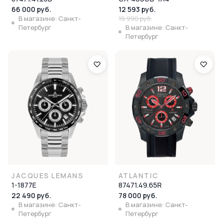
66 000 руб.
12 593 руб.
В магазине: Санкт-
19 990 руб.
Петербург
В магазине: Санкт-
Петербург
JACQUES LEMANS
ATLANTIC
1-1877E
87471.49.65R
22 490 руб.
78 000 руб.
В магазине: Санкт-
В магазине: Санкт-
Петербург
Петербург