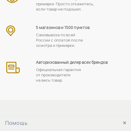
примерки. Просто откажитесь,
если товар не подошел.
5 магазинов и 1500 пунктов
Самовывоза по всей
России с оплатой после
осмотра и примерки.
Авторизованный дилер всех брендов
Официальная гарантия
от производителя
на весь товар.
Помощь