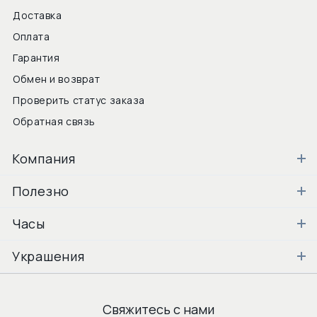
Доставка
Оплата
Гарантия
Обмен и возврат
Проверить статус заказа
Обратная связь
Компания
Полезно
Часы
Украшения
Свяжитесь с нами