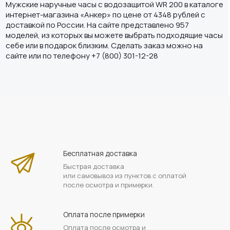
Мужские наручные часы с водозащитой WR 200 в каталоге
интернет-магазина «Анкер» по цене от 4348 рублей с
доставкой по России. На сайте представлено 957
моделей, из которых вы можете выбрать подходящие часы
себе или в подарок близким. Сделать заказ можно на
сайте или по телефону +7 (800) 301-12-28
Бесплатная доставка
Быстрая доставка
или самовывоз из пунктов с оплатой
после осмотра и примерки.
Оплата после примерки
Оплата после осмотра и