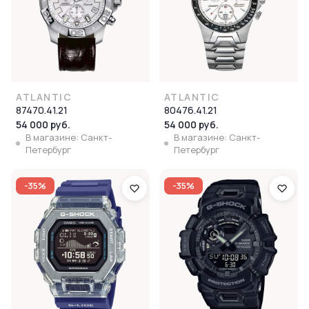
ATLANTIC
ATLANTIC
87470.41.21
80476.41.21
54 000 руб.
54 000 руб.
В магазине: Санкт-
В магазине: Санкт-
Петербург
Петербург
-35%
-35%