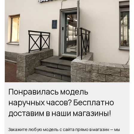
Понравилась модель
наручных часов? Бесплатно
доставим в наши магазины!
Закажите любую модель с сайта прямо в магазин — мы