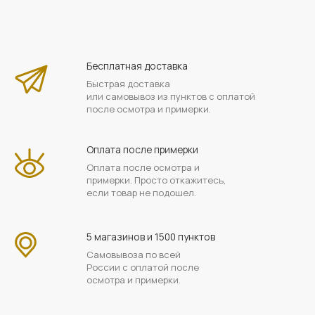
Бесплатная доставка
Быстрая доставка
или самовывоз из пунктов с оплатой
после осмотра и примерки.
Оплата после примерки
Оплата после осмотра и
примерки. Просто откажитесь,
если товар не подошел.
5 магазинов и 1500 пунктов
Самовывоза по всей
России с оплатой после
осмотра и примерки.