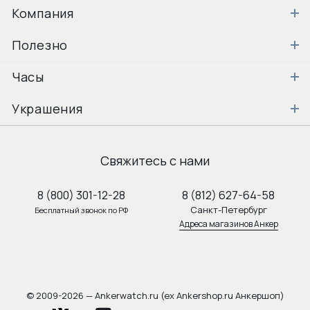
Компания
Полезно
Часы
Украшения
Свяжитесь с нами
8 (800) 301-12-28
8 (812) 627-64-58
Санкт-Петербург
Бесплатный звонок по РФ
Адреса магазинов Анкер
© 2009-2026 — Ankerwatch.ru (ex Ankershop.ru Анкершоп)
vkontakte
youtube