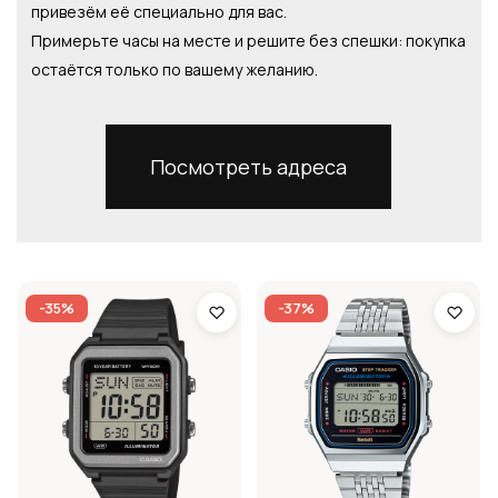
привезём её специально для вас.
Примерьте часы на месте и решите без спешки: покупка
остаётся только по вашему желанию.
Посмотреть адреса
-35%
-37%