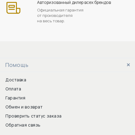
Авторизованный дилер всех брендов
Официальная гарантия
от производителя
на весь товар.
Помощь
Доставка
Оплата
Гарантия
Обмен и возврат
Проверить статус заказа
Обратная связь