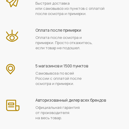
Быстрая доставка
или самовывоз из пунктов с оплатой
после осмотра и примерки.
Оплата после примерки
Оплата после осмотра и
примерки. Просто откажитесь,
если товар не подошел.
5 магазинов и 1500 пунктов
Самовывоза по всей
России с оплатой после
осмотра и примерки.
Авторизованный дилер всех брендов
Официальная гарантия
от производителя
на весь товар.