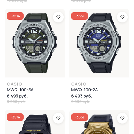
16 990 руб.
16 990 руб.
-35%
-35%
CASIO
CASIO
MWQ-100-3A
MWQ-100-2A
6 493 руб.
6 493 руб.
9 990 руб.
9 990 руб.
-35%
-35%