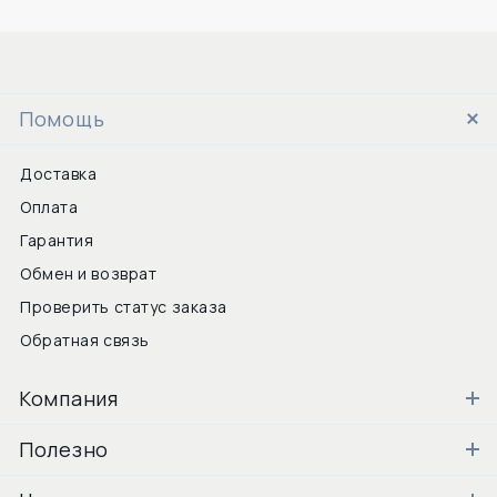
Помощь
Доставка
Оплата
Гарантия
Обмен и возврат
Проверить статус заказа
Обратная связь
Компания
Полезно