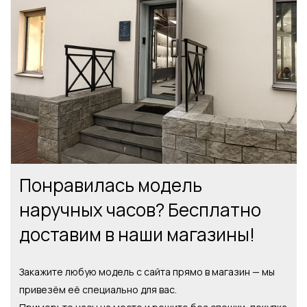
Понравилась модель
наручных часов? Бесплатно
доставим в наши магазины!
Закажите любую модель с сайта прямо в магазин — мы
привезём её специально для вас.