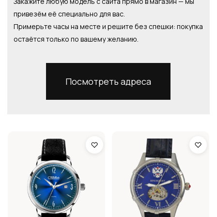
Закажите любую модель с сайта прямо в магазин — мы
привезём её специально для вас.
Примерьте часы на месте и решите без спешки: покупка
остаётся только по вашему желанию.
Посмотреть адреса