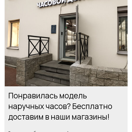
Понравилась модель
наручных часов? Бесплатно
доставим в наши магазины!