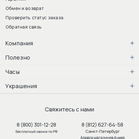
Обмен и возврат
Проверить статус заказа
Обратная связь
Компания
Полезно
Часы
Украшения
Свяжитесь с нами
8 (800) 301-12-28
8 (812) 627-64-58
Санкт-Петербург
Бесплатный звонок по РФ
Адреса магазинов Анкер