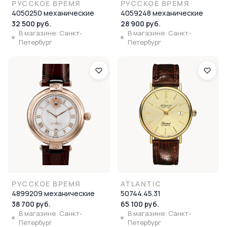
РУССКОЕ ВРЕМЯ
РУССКОЕ ВРЕМЯ
4050250 механические
4059248 механические
32 500 руб.
28 900 руб.
В магазине: Санкт-
В магазине: Санкт-
Петербург
Петербург
РУССКОЕ ВРЕМЯ
ATLANTIC
4899209 механические
50744.45.31
38 700 руб.
65 100 руб.
В магазине: Санкт-
В магазине: Санкт-
Петербург
Петербург