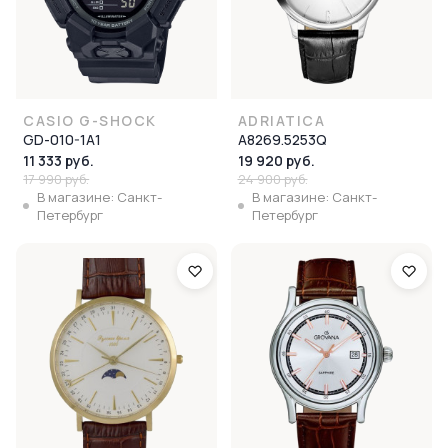
CASIO G-SHOCK
ADRIATICA
GD-010-1A1
A8269.5253Q
11 333 руб.
19 920 руб.
17 990 руб.
24 900 руб.
В магазине: Санкт-
В магазине: Санкт-
Петербург
Петербург