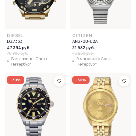
DIESEL
CITIZEN
DZ7333
AN3700-62A
47 394 руб.
31 682 руб.
78 990 руб.
45 260 руб.
В магазине: Санкт-
В магазине: Санкт-
Петербург
Петербург
-30%
-30%