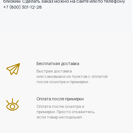
близким. Сделать заказ можно на сайте или по телефону
+7 (800) 301-12-28
Бесплатная доставка
Быстрая доставка
или самовывоз из пунктов с оплатой
после осмотра и примерки.
Оплата после примерки
Оплата после осмотра и
примерки. Просто откажитесь,
если товар не подошел.