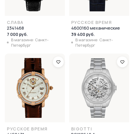
СЛАВА
РУССКОЕ ВРЕМЯ
2341468
4600160 механические
7 000 руб.
39 400 руб.
В магазине: Санкт-
В магазине: Санкт-
Петербург
Петербург
РУССКОЕ ВРЕМЯ
BIGOTTI