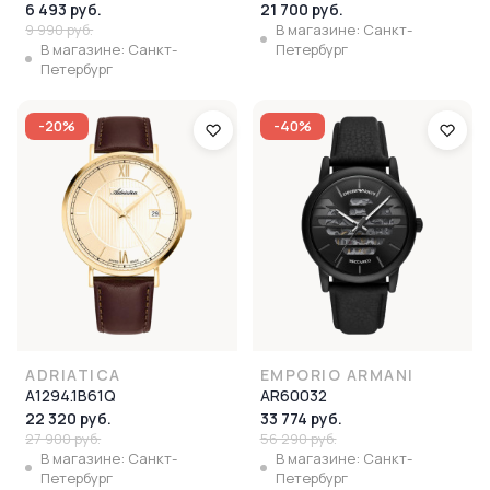
6 493 руб.
21 700 руб.
9 990 руб.
В магазине: Санкт-
В магазине: Санкт-
Петербург
Петербург
-20%
-40%
ADRIATICA
EMPORIO ARMANI
A1294.1B61Q
AR60032
22 320 руб.
33 774 руб.
27 900 руб.
56 290 руб.
В магазине: Санкт-
В магазине: Санкт-
Петербург
Петербург