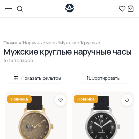
Главная
/
Наручные часы
/
Мужские
/
Круглые
Мужские круглые наручные часы
4715 товаров
Показать фильтры
Сортировать
Новинка
Новинка