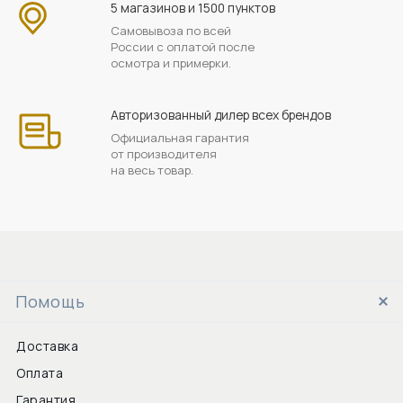
5 магазинов и 1500 пунктов
Самовывоза по всей
России с оплатой после
осмотра и примерки.
Авторизованный дилер всех брендов
Официальная гарантия
от производителя
на весь товар.
Помощь
Доставка
Оплата
Гарантия