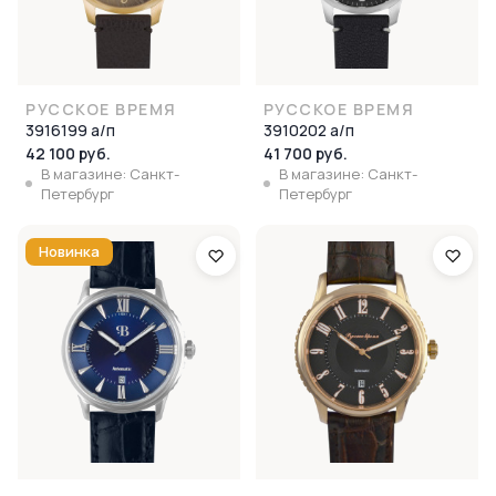
РУССКОЕ ВРЕМЯ
РУССКОЕ ВРЕМЯ
3916199 а/п
3910202 а/п
42 100 руб.
41 700 руб.
В магазине: Санкт-
В магазине: Санкт-
Петербург
Петербург
Новинка