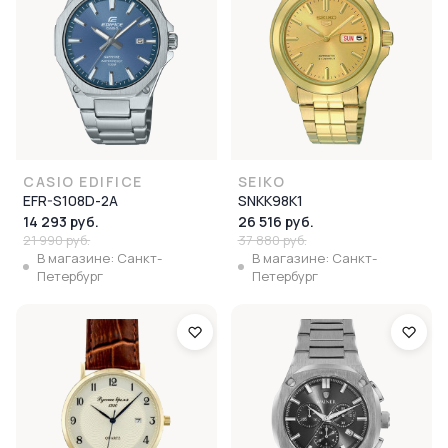
CASIO EDIFICE
SEIKO
EFR-S108D-2A
SNKK98K1
14 293 руб.
26 516 руб.
21 990 руб.
37 880 руб.
В магазине: Санкт-
В магазине: Санкт-
Петербург
Петербург