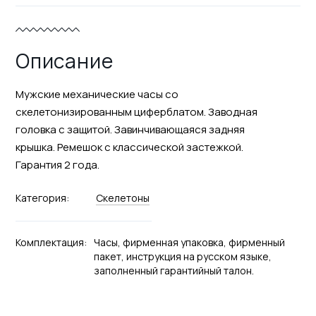
Описание
Мужские механические часы со
скелетонизированным циферблатом. Заводная
головка с защитой. Завинчивающаяся задняя
крышка. Ремешок с классической застежкой.
Гарантия 2 года.
Категория:
Скелетоны
Комплектация:
Часы, фирменная упаковка, фирменный
пакет, инструкция на русском языке,
заполненный гарантийный талон.