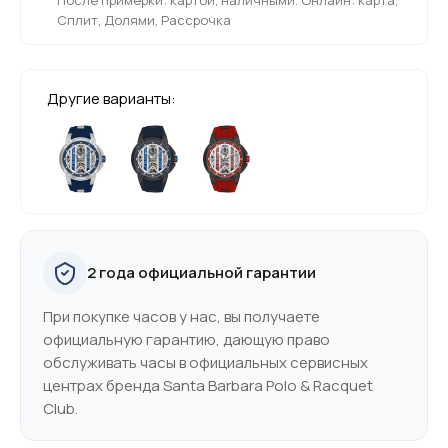
Сплит, Долями, Рассрочка
Другие варианты:
2 года официальной гарантии
При покупке часов у нас, вы получаете
официальную гарантию, дающую право
обслуживать часы в официальных сервисных
центрах бренда Santa Barbara Polo & Racquet
Club.