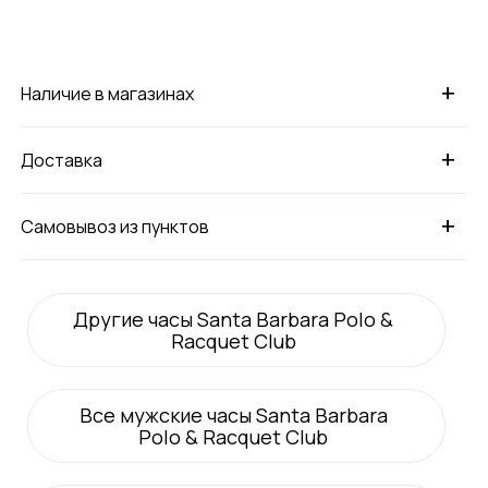
+
Наличие в магазинах
+
Доставка
+
Самовывоз из пунктов
Другие часы Santa Barbara Polo &
Racquet Club
Все
мужские
часы Santa Barbara
Polo & Racquet Club