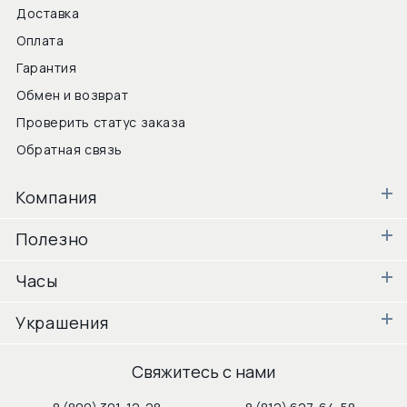
Доставка
Оплата
Гарантия
Обмен и возврат
Проверить статус заказа
Обратная связь
Компания
Полезно
Часы
Украшения
Свяжитесь с нами