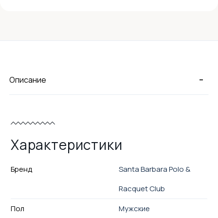
-
Описание
Характеристики
Бренд
Santa Barbara Polo &
Racquet Club
Пол
Мужские