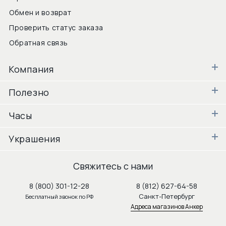
Обмен и возврат
Проверить статус заказа
Обратная связь
Компания
Полезно
Часы
Украшения
Свяжитесь с нами
8 (800) 301-12-28
8 (812) 627-64-58
Санкт-Петербург
Бесплатный звонок по РФ
Адреса магазинов Анкер