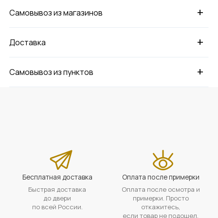
+
Самовывоз из магазинов
+
Доставка
+
Самовывоз из пунктов
Бесплатная доставка
Оплата после примерки
Быстрая доставка
Оплата после осмотра и
до двери
примерки. Просто
по всей России.
откажитесь,
если товар не подошел.