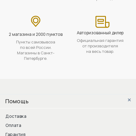
Авторизованный дилер
2 магазина и 2000 пунктов
Официальная гарантия
Пункты самовывоза
от производителя
по всей России.
на весь товар.
Магазины в Санкт-
Петербурге.
Помощь
Доставка
Оплата
Гарантия