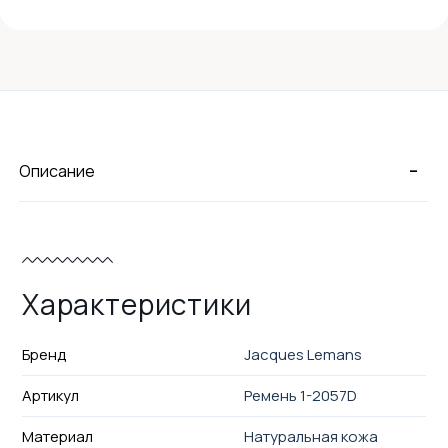
-
Описание
Характеристики
Бренд
Jacques Lemans
Артикул
Ремень 1-2057D
Материал
Натуральная кожа