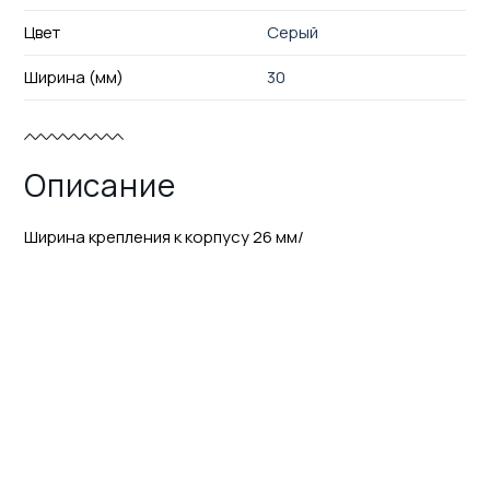
Цвет
Серый
Ширина (мм)
30
Описание
Ширина крепления к корпусу 26 мм/