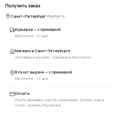
Получить заказ
Санкт-Петербург
Изменить
Курьером — с примеркой
Бесплатно · 1-2 дня
Магазин в Санкт-Петербурге
Доставим в магазин · Самовывоз бесплатно
В пункт выдачи — с примеркой
Бесплатно · 1-2 дня
Оплата
После примерки: картой, наличными. Онлайн: карта,
Сплит, Долями, Рассрочка