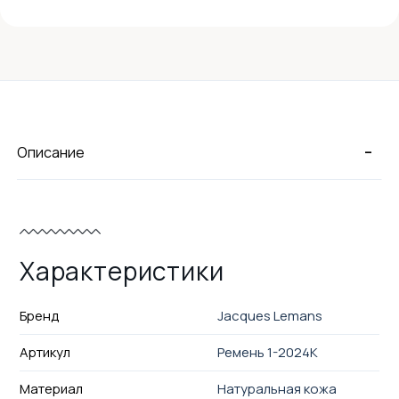
-
Описание
Характеристики
Бренд
Jacques Lemans
Артикул
Ремень 1-2024K
Материал
Натуральная кожа