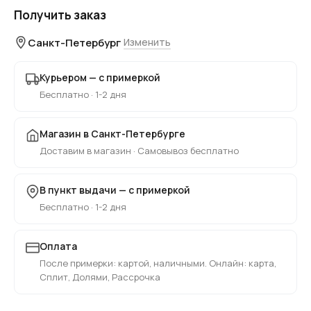
Получить заказ
Санкт-Петербург
Изменить
Курьером — с примеркой
Бесплатно · 1-2 дня
Магазин в Санкт-Петербурге
Доставим в магазин · Самовывоз бесплатно
В пункт выдачи — с примеркой
Бесплатно · 1-2 дня
Оплата
После примерки: картой, наличными. Онлайн: карта,
Сплит, Долями, Рассрочка