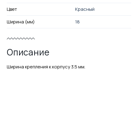
Цвет
Красный
Ширина (мм)
18
Описание
Ширина крепления к корпусу 3.5 мм.