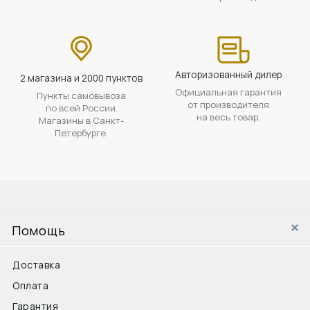
Авторизованный дилер
2 магазина и 2000 пунктов
Официальная гарантия
Пункты самовывоза
от производителя
по всей России.
на весь товар.
Магазины в Санкт-
Петербурге.
Помощь
Доставка
Оплата
Гарантия