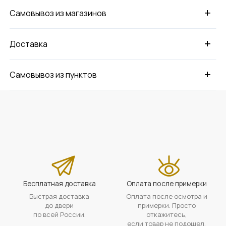
+
Самовывоз из магазинов
+
Доставка
+
Самовывоз из пунктов
Бесплатная доставка
Оплата после примерки
Быстрая доставка
Оплата после осмотра и
до двери
примерки. Просто
по всей России.
откажитесь,
если товар не подошел.