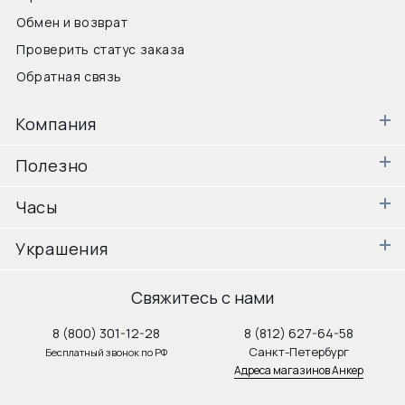
Обмен и возврат
Проверить статус заказа
Обратная связь
Компания
Полезно
Часы
Украшения
Свяжитесь с нами
8 (800) 301-12-28
8 (812) 627-64-58
Санкт-Петербург
Бесплатный звонок по РФ
Адреса магазинов Анкер