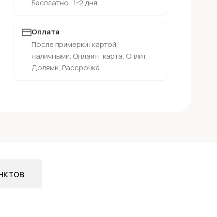
Бесплатно · 1-2 дня
Оплата
После примерки: картой,
наличными. Онлайн: карта, Сплит,
Долями, Рассрочка
нктов