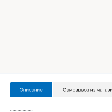
Описание
Самовывоз из магаз