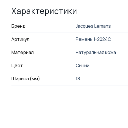
Характеристики
Бренд
Jacques Lemans
Артикул
Ремень 1-2024C
Материал
Натуральная кожа
Цвет
Синий
Ширина (мм)
18