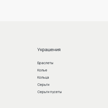
Украшения
Браслеты
Колье
Кольца
Серьги
Серьги пусеты