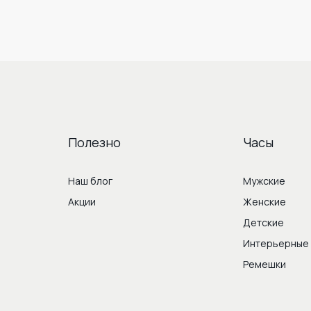
Полезно
Часы
Наш блог
Мужские
Акции
Женские
Детские
Интерьерные
Ремешки