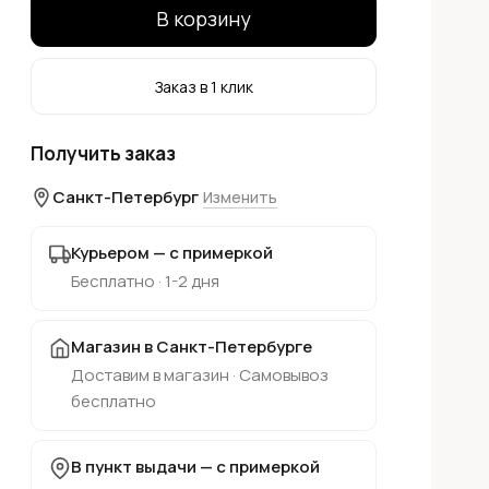
В корзину
Заказ в 1 клик
Получить заказ
Санкт-Петербург
Изменить
Курьером — с примеркой
Бесплатно · 1-2 дня
Магазин в Санкт-Петербурге
Доставим в магазин · Самовывоз
бесплатно
В пункт выдачи — с примеркой