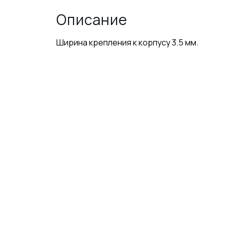
Описание
Ширина крепления к корпусу 3.5 мм.