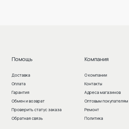
Помощь
Компания
Доставка
О компании
Оплата
Контакты
Гарантия
Адреса магазинов
Обмен и возврат
Оптовым покупателям
Проверить статус заказа
Ремонт
Обратная связь
Политика