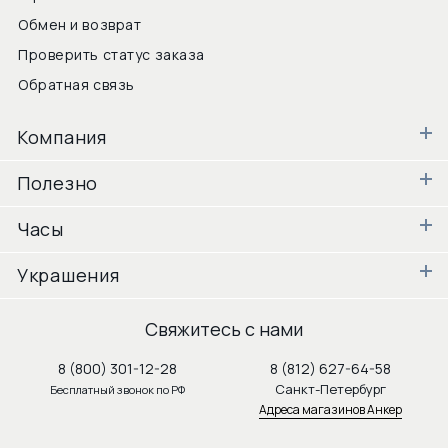
Обмен и возврат
Проверить статус заказа
Обратная связь
Компания
Полезно
Часы
Украшения
Свяжитесь с нами
8 (800) 301-12-28
8 (812) 627-64-58
Санкт-Петербург
Бесплатный звонок по РФ
Адреса магазинов Анкер