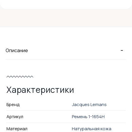
-
Описание
Характеристики
Бренд
Jacques Lemans
Артикул
Ремень 1-1654H
Материал
Натуральная кожа