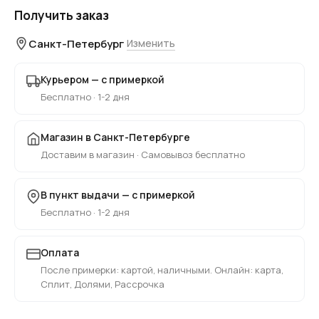
Получить заказ
Санкт-Петербург
Изменить
Курьером — с примеркой
Бесплатно · 1-2 дня
Магазин в Санкт-Петербурге
Доставим в магазин · Самовывоз бесплатно
В пункт выдачи — с примеркой
Бесплатно · 1-2 дня
Оплата
После примерки: картой, наличными. Онлайн: карта,
Сплит, Долями, Рассрочка