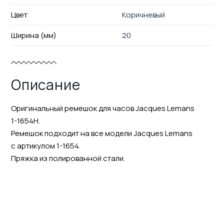
Цвет
Коричневый
Ширина (мм)
20
Описание
Оригинальный ремешок для часов Jacques Lemans
1-1654H.
Ремешок подходит на все модели Jacques Lemans
с артикулом 1-1654.
Пряжка из полированной стали.