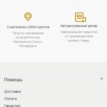
Авторизованный дилер
2 магазина и 2000 пунктов
Официальная гарантия
Пункты самовывоза
от производителя
по всей России.
на весь товар.
Магазины в Санкт-
Петербурге.
Помощь
Доставка
Оплата
Гарантия