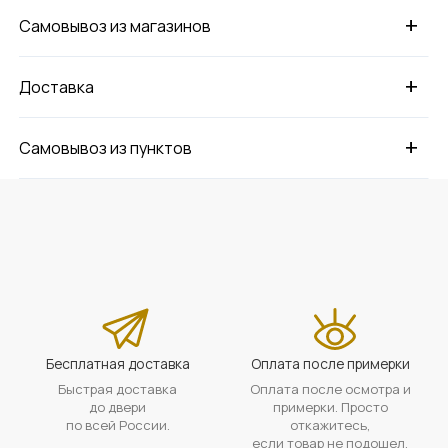
+
Самовывоз из магазинов
+
Доставка
+
Самовывоз из пунктов
Бесплатная доставка
Оплата после примерки
Быстрая доставка
Оплата после осмотра и
до двери
примерки. Просто
по всей России.
откажитесь,
если товар не подошел.