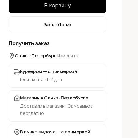
В корзину
Заказ в 1 клик
Получить заказ
Санкт-Петербург
Изменить
Курьером — с примеркой
Бесплатно · 1-2 дня
Магазин в Санкт-Петербурге
Доставим в магазин · Самовывоз
бесплатно
В пункт выдачи — с примеркой