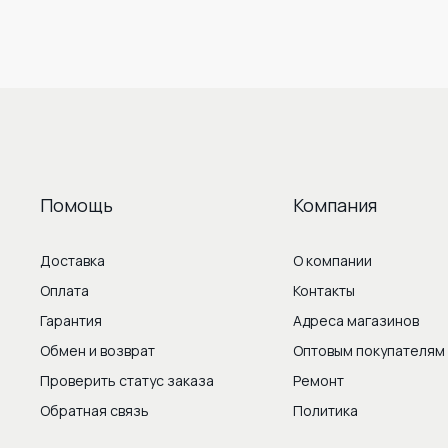
Помощь
Компания
Доставка
О компании
Оплата
Контакты
Гарантия
Адреса магазинов
Обмен и возврат
Оптовым покупателям
Проверить статус заказа
Ремонт
Обратная связь
Политика