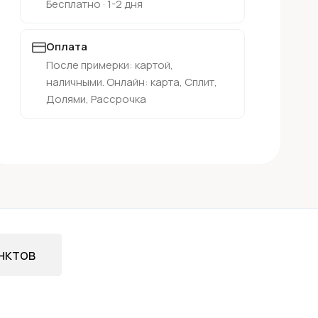
Бесплатно · 1-2 дня
Оплата
После примерки: картой,
наличными. Онлайн: карта, Сплит,
Долями, Рассрочка
нктов