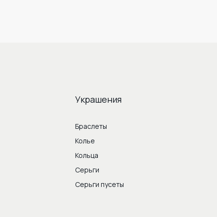
Украшения
Браслеты
Колье
Кольца
Серьги
Серьги пусеты