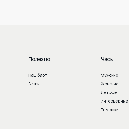
Полезно
Часы
Наш блог
Мужские
Акции
Женские
Детские
Интерьерные
Ремешки