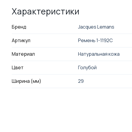
Характеристики
Бренд
Jacques Lemans
Артикул
Ремень 1-1192C
Материал
Натуральная кожа
Цвет
Голубой
Ширина (мм)
29