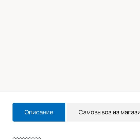
Описание
Самовывоз из магаз