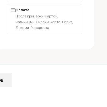
Оплата
После примерки: картой,
наличными. Онлайн: карта, Сплит,
Долями, Рассрочка
ов