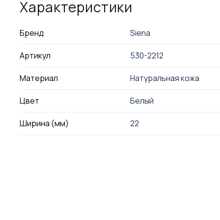
Характеристики
Бренд
Siena
Артикул
530-2212
Материал
Натуральная кожа
Цвет
Белый
Ширина (мм)
22