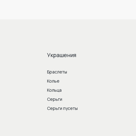
Украшения
Браслеты
Колье
Кольца
Серьги
Серьги пусеты