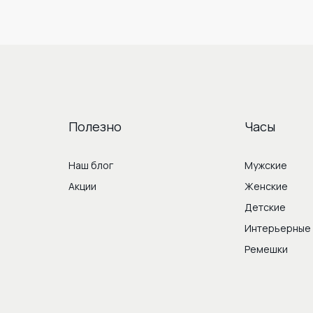
Полезно
Часы
Наш блог
Мужские
Акции
Женские
Детские
Интерьерные
Ремешки