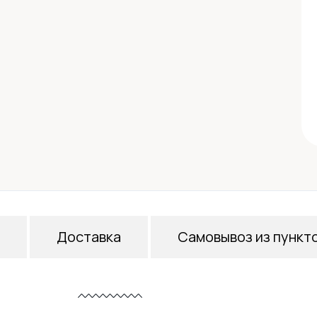
Доставка
Самовывоз из пункт