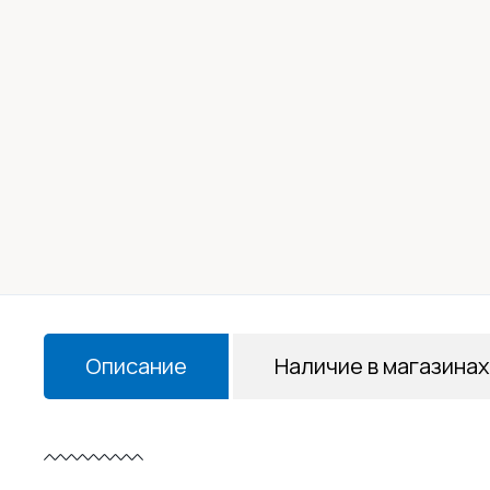
Описание
Наличие в магазинах