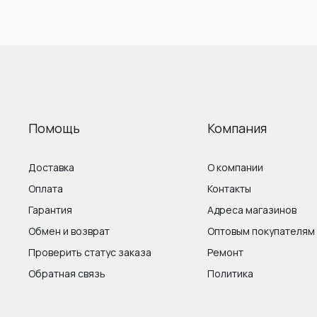
Помощь
Компания
Доставка
О компании
Оплата
Контакты
Гарантия
Адреса магазинов
Обмен и возврат
Оптовым покупателям
Проверить статус заказа
Ремонт
Обратная связь
Политика