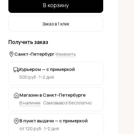
В корзину
Заказ в 1 клик
Получить заказ
Санкт-Петербург
Изменить
Курьером — с примеркой
500 руб · 1-2 дня
Магазин в Санкт-Петербурге
В наличии
· Самовывоз бесплатно
В пункт выдачи — с примеркой
от 120 руб · 1-2 дня