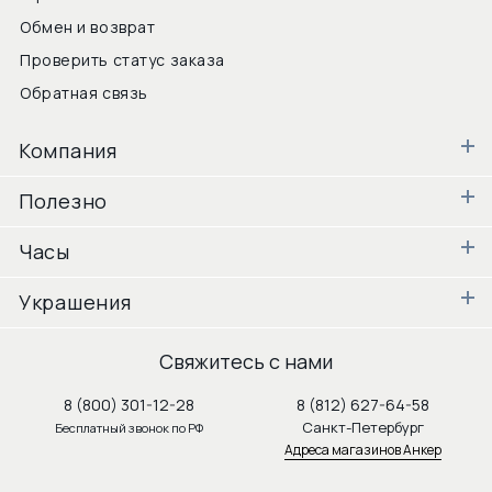
Обмен и возврат
Проверить статус заказа
Обратная связь
Компания
Полезно
Часы
Украшения
Свяжитесь с нами
8 (800) 301-12-28
8 (812) 627-64-58
Санкт-Петербург
Бесплатный звонок по РФ
Адреса магазинов Анкер