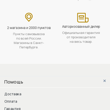
Авторизованный дилер
2 магазина и 2000 пунктов
Официальная гарантия
Пункты самовывоза
от производителя
по всей России.
на весь товар.
Магазины в Санкт-
Петербурге.
Помощь
Доставка
Оплата
Гарантия