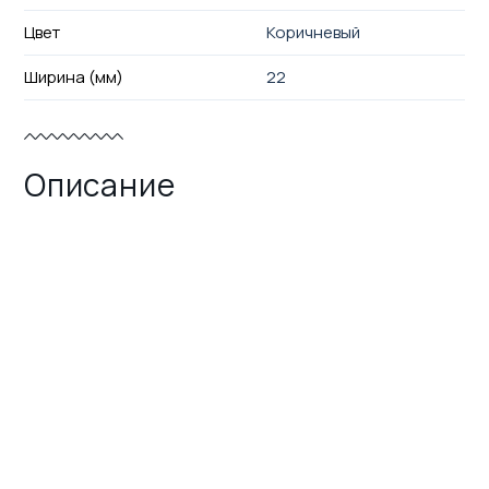
Цвет
Коричневый
Ширина (мм)
22
Описание