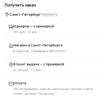
Получить заказ
Санкт-Петербург
Изменить
Курьером — с примеркой
500 руб · 1-2 дня
Магазин в Санкт-Петербурге
В наличии
· Самовывоз бесплатно
В пункт выдачи — с примеркой
от 120 руб · 1-2 дня
Оплата
После примерки: картой, наличными. Онлайн: карта,
Сплит, Долями, Рассрочка