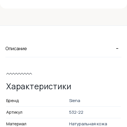
-
Описание
Характеристики
Бренд
Siena
Артикул
532-22
Материал
Натуральная кожа