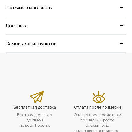
+
Наличие в магазинах
+
Доставка
+
Самовывоз из пунктов
Бесплатная доставка
Оплата после примерки
Быстрая доставка
Оплата после осмотра и
до двери
примерки. Просто
по всей России.
откажитесь,
если товар не подошел.