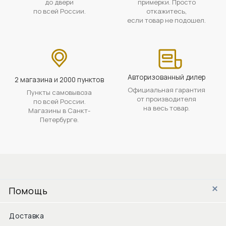
до двери
примерки. Просто
по всей России.
откажитесь,
если товар не подошел.
Авторизованный дилер
2 магазина и 2000 пунктов
Официальная гарантия
Пункты самовывоза
от производителя
по всей России.
на весь товар.
Магазины в Санкт-
Петербурге.
Помощь
Доставка