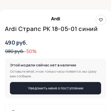
Ardi
Ardi Страпс РК 18-05-01 синий
490 руб.
980 руб.
-50%
Этой модели сейчас нет в наличии
Оставьте email, и как только часы появятся, мы сразу
вам сообщим.
Уведомить меня о поступлении