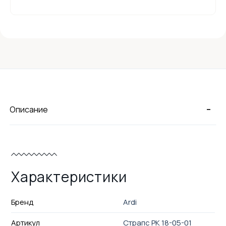
-
Описание
Характеристики
Бренд
Ardi
Артикул
Страпс РК 18-05-01