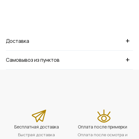
+
Доставка
+
Самовывоз из пунктов
Бесплатная доставка
Оплата после примерки
Быстрая доставка
Оплата после осмотра и