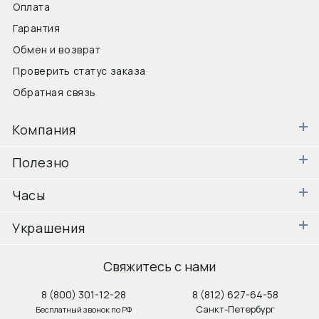
Оплата
Гарантия
Обмен и возврат
Проверить статус заказа
Обратная связь
Компания
Полезно
Часы
Украшения
Свяжитесь с нами
8 (800) 301-12-28
8 (812) 627-64-58
Санкт-Петербург
Бесплатный звонок по РФ