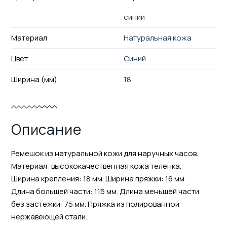
синий
Материал
Натуральная кожа
Цвет
Синий
Ширина (мм)
18
Описание
Ремешок из натуральной кожи для наручных часов.
Материал: высококачественная кожа теленка.
Ширина крепления: 18 мм. Ширина пряжки: 16 мм.
Длина большей части: 115 мм. Длина меньшей части
без застежки: 75 мм. Пряжка из полированной
нержавеющей стали.