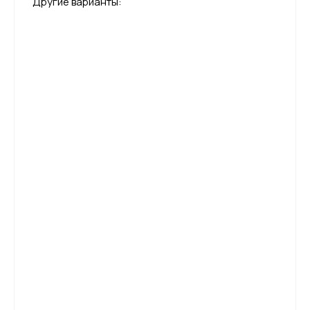
Другие варианты: