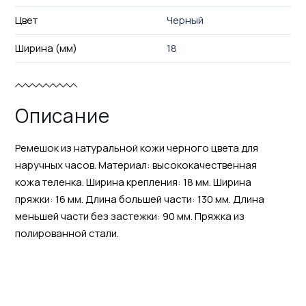
Цвет
Черный
Ширина (мм)
18
Описание
Ремешок из натуральной кожи черного цвета для
наручных часов. Материал: высококачественная
кожа теленка. Ширина крепления: 18 мм. Ширина
пряжки: 16 мм. Длина большей части: 130 мм. Длина
меньшей части без застежки: 90 мм. Пряжка из
полированной стали.