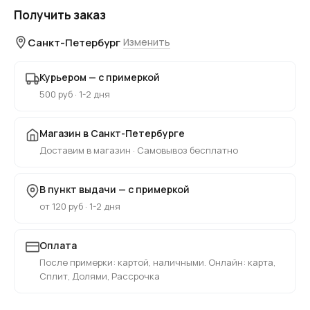
Получить заказ
Санкт-Петербург
Изменить
Курьером — с примеркой
500 руб · 1-2 дня
Магазин в Санкт-Петербурге
Доставим в магазин · Самовывоз бесплатно
В пункт выдачи — с примеркой
от 120 руб · 1-2 дня
Оплата
После примерки: картой, наличными. Онлайн: карта,
Сплит, Долями, Рассрочка