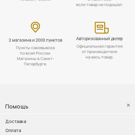
если товар не подошел.
Авторизованный дилер
2 магазина и 2000 пунктов
Официальная гарантия
Пункты самовывоза
от производителя
по всей России.
на весь товар.
Магазины в Санкт-
Петербурге.
Помощь
Доставка
Оплата