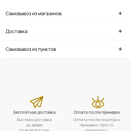
+
Самовывоз из магазинов
+
Доставка
+
Самовывоз из пунктов
Бесплатная доставка
Оплата после примерки
Быстрая доставка
Оплата после осмотра и
до двери
примерки. Просто
по всей России.
откажитесь,