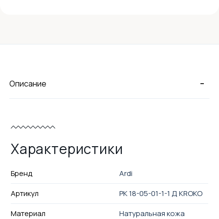
-
Описание
Характеристики
Бренд
Ardi
Артикул
РК 18-05-01-1-1 Д KROKO
Материал
Натуральная кожа