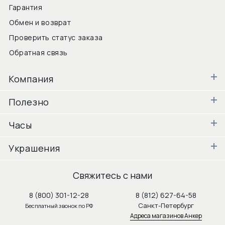
Гарантия
Обмен и возврат
Проверить статус заказа
Обратная связь
Компания
Полезно
Часы
Украшения
Свяжитесь с нами
8 (800) 301-12-28
8 (812) 627-64-58
Санкт-Петербург
Бесплатный звонок по РФ
Адреса магазинов Анкер