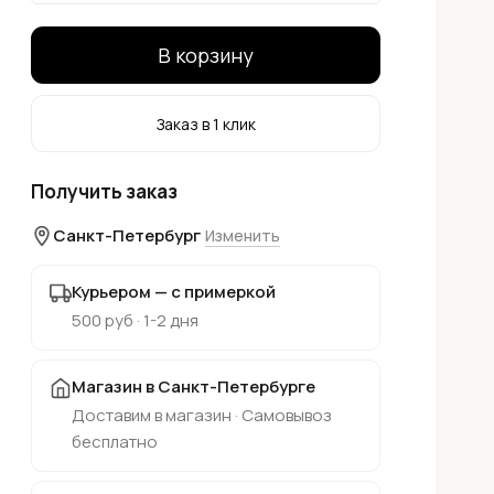
В корзину
Заказ в 1 клик
Получить заказ
Санкт-Петербург
Изменить
Курьером — с примеркой
500 руб · 1-2 дня
Магазин в Санкт-Петербурге
Доставим в магазин · Самовывоз
бесплатно