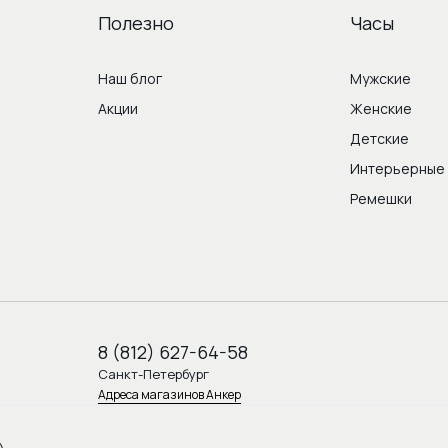
Полезно
Часы
Наш блог
Мужские
Акции
Женские
Детские
Интерьерные
Ремешки
8 (812) 627-64-58
Санкт-Петербург
Адреса магазинов Анкер