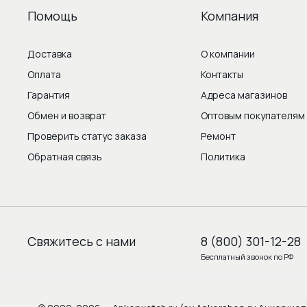
Помощь
Компания
Доставка
О компании
Оплата
Контакты
Гарантия
Адреса магазинов
Обмен и возврат
Оптовым покупателям
Проверить статус заказа
Ремонт
Обратная связь
Политика
Свяжитесь с нами
8 (800) 301-12-28
Бесплатный звонок по РФ