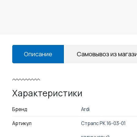
Описание
Самовывоз из магаз
Характеристики
Бренд
Ardi
Артикул
Страпс РК 16-03-01