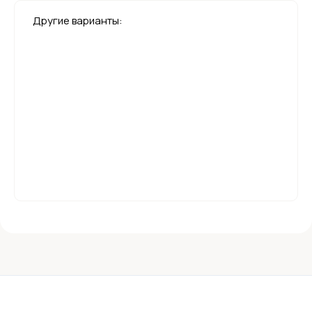
Другие варианты: