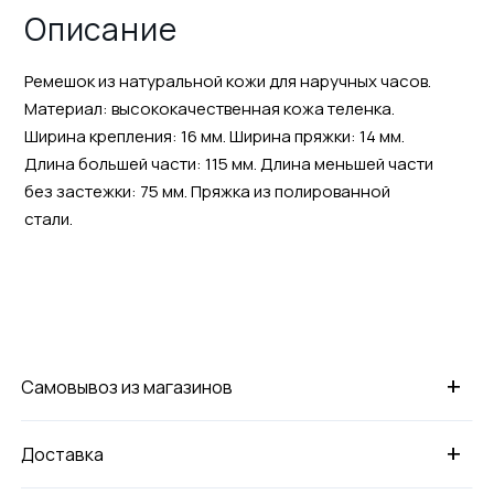
Описание
Ремешок из натуральной кожи для наручных часов.
Материал: высококачественная кожа теленка.
Ширина крепления: 16 мм. Ширина пряжки: 14 мм.
Длина большей части: 115 мм. Длина меньшей части
без застежки: 75 мм. Пряжка из полированной
стали.
+
Самовывоз из магазинов
+
Доставка