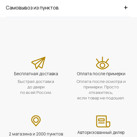
+
Самовывоз из пунктов
Бесплатная доставка
Оплата после примерки
Быстрая доставка
Оплата после осмотра и
до двери
примерки. Просто
по всей России.
откажитесь,
если товар не подошел.
Авторизованный дилер
2 магазина и 2000 пунктов