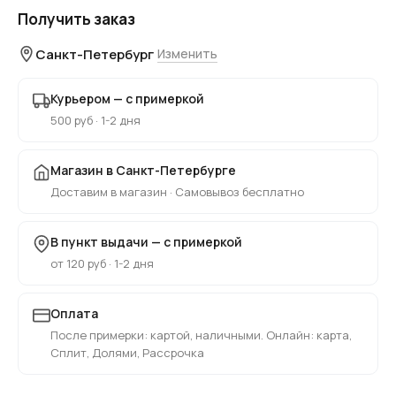
Получить заказ
Санкт-Петербург
Изменить
Курьером — с примеркой
500 руб · 1-2 дня
Магазин в Санкт-Петербурге
Доставим в магазин · Самовывоз бесплатно
В пункт выдачи — с примеркой
от 120 руб · 1-2 дня
Оплата
После примерки: картой, наличными. Онлайн: карта,
Сплит, Долями, Рассрочка