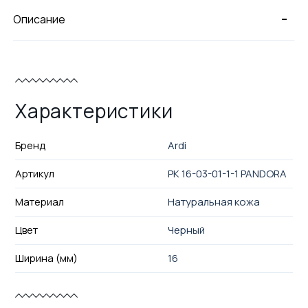
-
Описание
Характеристики
Бренд
Ardi
Артикул
РК 16-03-01-1-1 PANDORA
Материал
Натуральная кожа
Цвет
Черный
Ширина (мм)
16