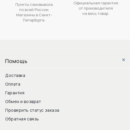
Официальная гарантия
Пункты самовывоза
от производителя
по всей России.
на весь товар.
Магазины в Санкт-
Петербурге.
Помощь
Доставка
Оплата
Гарантия
Обмен и возврат
Проверить статус заказа
Обратная связь