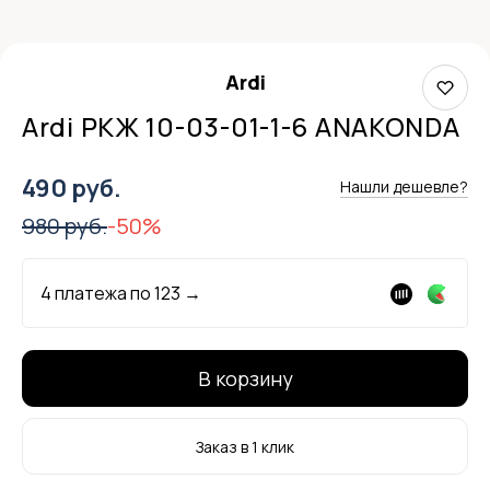
Ardi
Ardi РКЖ 10-03-01-1-6 ANAKONDA
490 руб.
Нашли дешевле?
980 руб.
-50%
4 платежа по
123
→
В корзину
Заказ в 1 клик