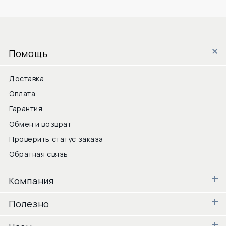
Помощь
Доставка
Оплата
Гарантия
Обмен и возврат
Проверить статус заказа
Обратная связь
Компания
Полезно