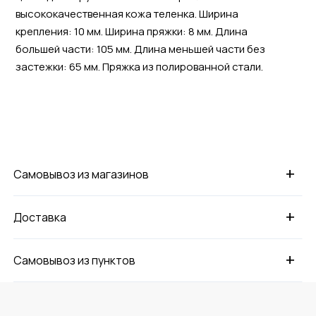
высококачественная кожа теленка. Ширина
крепления: 10 мм. Ширина пряжки: 8 мм. Длина
большей части: 105 мм. Длина меньшей части без
застежки: 65 мм. Пряжка из полированной стали.
+
Самовывоз из магазинов
+
Доставка
+
Самовывоз из пунктов