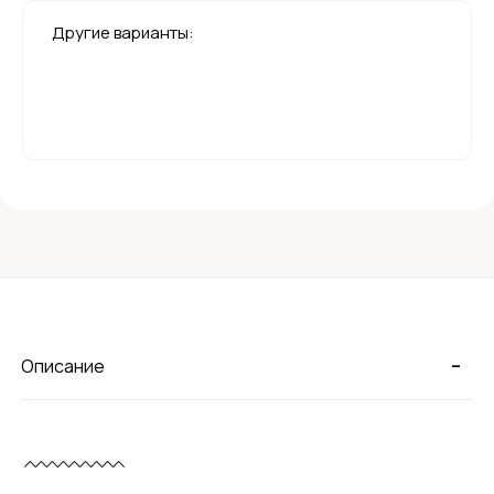
Другие варианты:
-
Описание