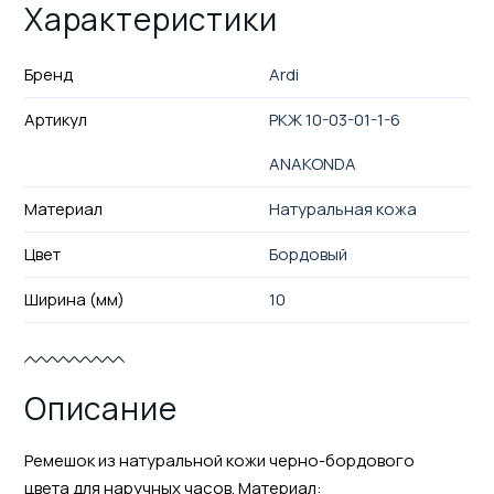
Характеристики
Бренд
Ardi
Артикул
РКЖ 10-03-01-1-6
ANAKONDA
Материал
Натуральная кожа
Цвет
Бордовый
Ширина (мм)
10
Описание
Ремешок из натуральной кожи черно-бордового
цвета для наручных часов. Материал: