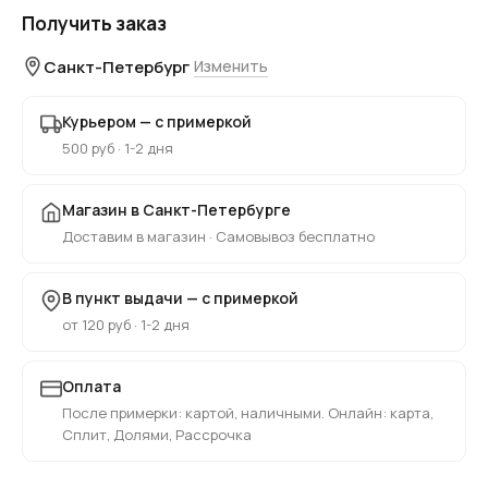
Получить заказ
Санкт-Петербург
Изменить
Курьером — с примеркой
500 руб · 1-2 дня
Магазин в Санкт-Петербурге
Доставим в магазин · Самовывоз бесплатно
В пункт выдачи — с примеркой
от 120 руб · 1-2 дня
Оплата
После примерки: картой, наличными. Онлайн: карта,
Сплит, Долями, Рассрочка