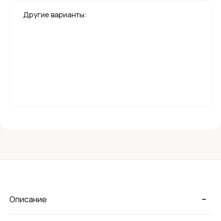
Другие варианты:
-
Описание