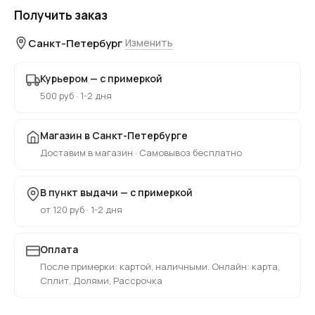
Получить заказ
Санкт-Петербург
Изменить
Курьером — с примеркой
500 руб · 1-2 дня
Магазин в Санкт-Петербурге
Доставим в магазин · Самовывоз бесплатно
В пункт выдачи — с примеркой
от 120 руб · 1-2 дня
Оплата
После примерки: картой, наличными. Онлайн: карта,
Сплит, Долями, Рассрочка