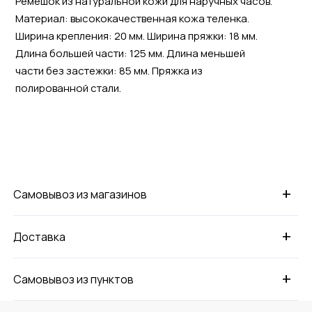
Ремешок из натуральной кожи для наручных часов.
Материал: высококачественная кожа теленка.
Ширина крепления: 20 мм. Ширина пряжки: 18 мм.
Длина большей части: 125 мм. Длина меньшей
части без застежки: 85 мм. Пряжка из
полированной стали.
+
Самовывоз из магазинов
+
Доставка
+
Самовывоз из пунктов