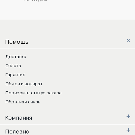
Помощь
Доставка
Оплата
Гарантия
Обмен и возврат
Проверить статус заказа
Обратная связь
Компания
Полезно