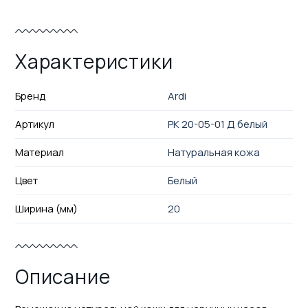
Характеристики
Бренд
Ardi
Артикул
РК 20-05-01 Д белый
Материал
Натуральная кожа
Цвет
Белый
Ширина (мм)
20
Описание