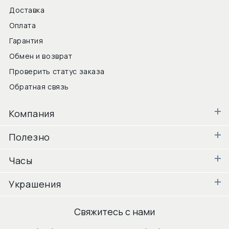
Доставка
Оплата
Гарантия
Обмен и возврат
Проверить статус заказа
Обратная связь
Компания
Полезно
Часы
Украшения
Свяжитесь с нами