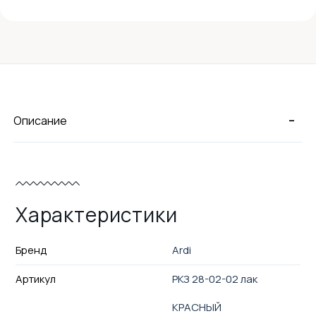
-
Описание
Характеристики
Бренд
Ardi
Артикул
РКЗ 28-02-02 лак
КРАСНЫЙ