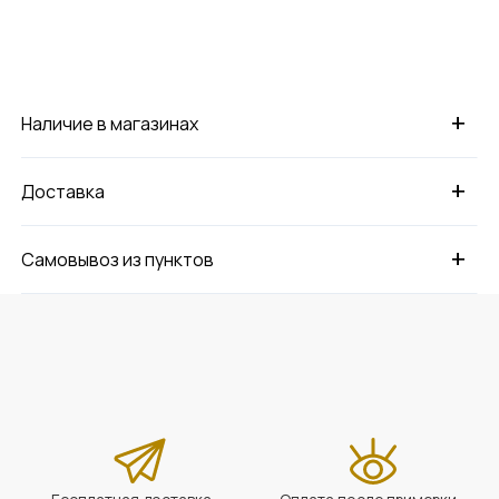
+
Наличие в магазинах
+
Доставка
+
Самовывоз из пунктов