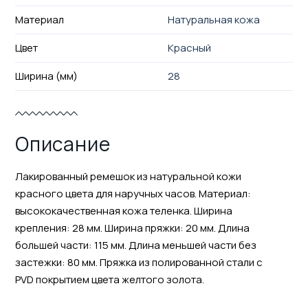
Материал
Натуральная кожа
Цвет
Красный
Ширина (мм)
28
Описание
Лакированный ремешок из натуральной кожи
красного цвета для наручных часов. Материал:
высококачественная кожа теленка. Ширина
крепления: 28 мм. Ширина пряжки: 20 мм. Длина
большей части: 115 мм. Длина меньшей части без
застежки: 80 мм. Пряжка из полированной стали с
PVD покрытием цвета желтого золота.