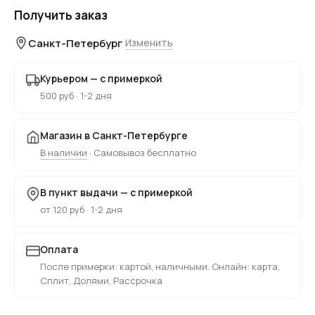
Получить заказ
Санкт-Петербург
Изменить
Курьером — с примеркой
500 руб · 1-2 дня
Магазин в Санкт-Петербурге
В наличии
· Самовывоз бесплатно
В пункт выдачи — с примеркой
от 120 руб · 1-2 дня
Оплата
После примерки: картой, наличными. Онлайн: карта,
Сплит, Долями, Рассрочка