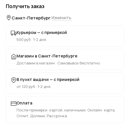
Получить заказ
Санкт-Петербург
Изменить
Курьером — с примеркой
500 руб · 1-2 дня
Магазин в Санкт-Петербурге
Доставим в магазин · Самовывоз бесплатно
В пункт выдачи — с примеркой
от 120 руб · 1-2 дня
Оплата
После примерки: картой, наличными. Онлайн: карта,
Сплит, Долями, Рассрочка