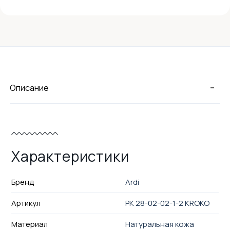
-
Описание
Характеристики
Бренд
Ardi
Артикул
РК 28-02-02-1-2 KROKO
Материал
Натуральная кожа