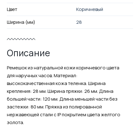
Цвет
Коричневый
Ширина (мм)
28
Описание
Ремешок из натуральной кожи коричневого цвета
для наручных часов. Материал:
высококачественная кожа теленка. Ширина
крепления: 28 мм. Ширина пряжки: 26 мм. Длина
большей части: 120 мм. Длина меньшей части без
застежки: 80 мм. Пряжка из полированной
нержавеющей стали с IP покрытием цвета желтого
золота.