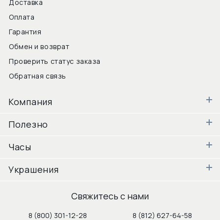
Доставка
Оплата
Гарантия
Обмен и возврат
Проверить статус заказа
Обратная связь
Компания
Полезно
Часы
Украшения
Свяжитесь с нами
8 (800) 301-12-28
8 (812) 627-64-58