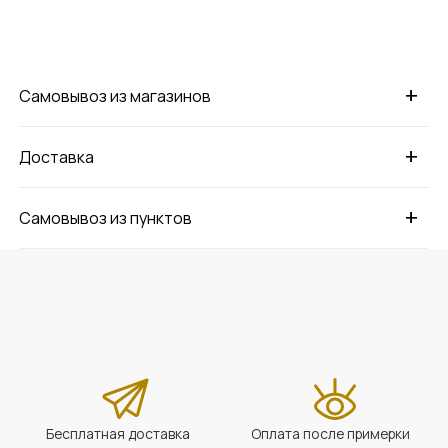
+
Самовывоз из магазинов
+
Доставка
+
Самовывоз из пунктов
Бесплатная доставка
Оплата после примерки