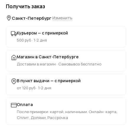
Получить заказ
Санкт-Петербург
Изменить
Курьером — с примеркой
500 руб · 1-2 дня
Магазин в Санкт-Петербурге
Доставим в магазин · Самовывоз бесплатно
В пункт выдачи — с примеркой
от 120 руб · 1-2 дня
Оплата
После примерки: картой, наличными. Онлайн: карта,
Сплит, Долями, Рассрочка