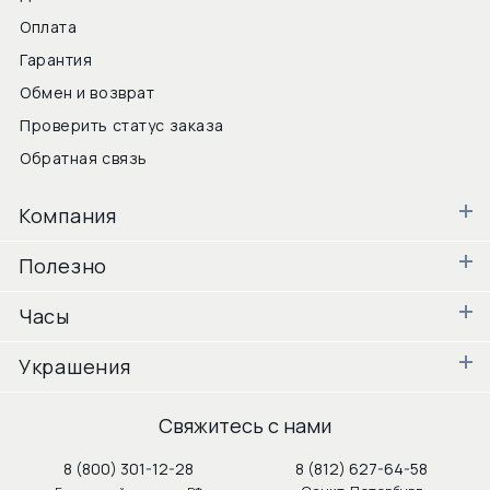
Оплата
Гарантия
Обмен и возврат
Проверить статус заказа
Обратная связь
Компания
Полезно
Часы
Украшения
Свяжитесь с нами
8 (800) 301-12-28
8 (812) 627-64-58