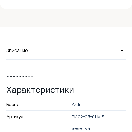
-
Описание
Характеристики
Бренд
Ardi
Артикул
РК 22-05-01 М FIJI
зеленый