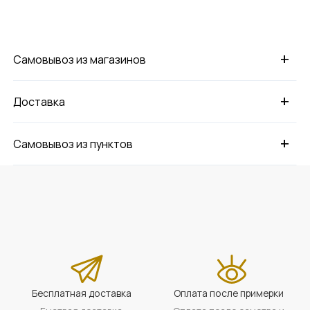
+
Самовывоз из магазинов
+
Доставка
+
Самовывоз из пунктов
Бесплатная доставка
Оплата после примерки