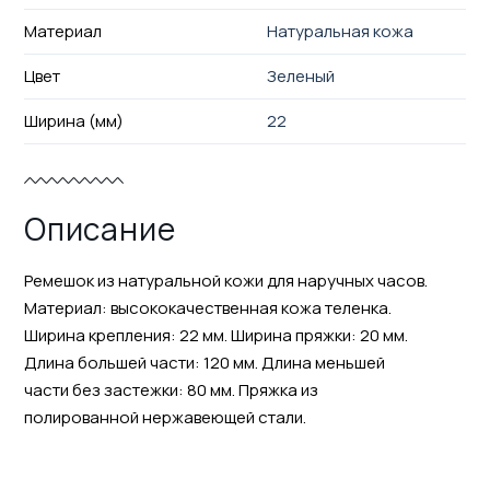
Материал
Натуральная кожа
Цвет
Зеленый
Ширина (мм)
22
Описание
Ремешок из натуральной кожи для наручных часов.
Материал: высококачественная кожа теленка.
Ширина крепления: 22 мм. Ширина пряжки: 20 мм.
Длина большей части: 120 мм. Длина меньшей
части без застежки: 80 мм. Пряжка из
полированной нержавеющей стали.