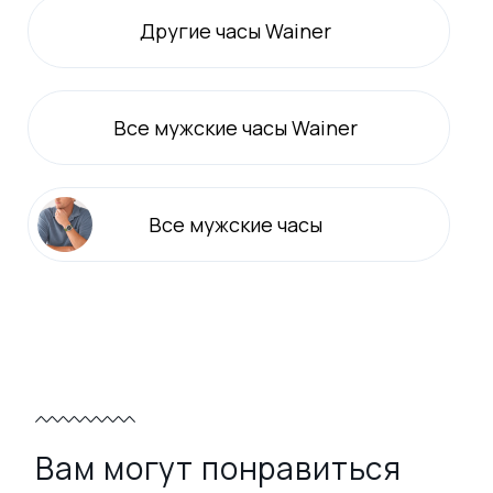
Другие часы Wainer
Все
мужские
часы Wainer
Все
мужские
часы
Вам могут понравиться