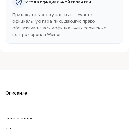
2 года официальной гарантии
При покупке часов у нас, вы получаете
официальную гарантию, дающую право
обслуживать часы в официальных сервисных
центрах бренда Wainer.
-
Описание