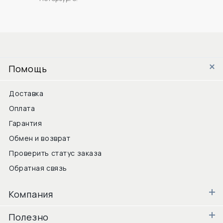
Помощь
Доставка
Оплата
Гарантия
Обмен и возврат
Проверить статус заказа
Обратная связь
Компания
Полезно