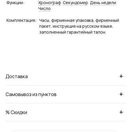
Функции:
Хронограф
Секундомер
День недели
Число
Комплектация:
Часы, фирменная упаковка, фирменный
пакет, инструкция на русском языке,
заполненный гарантийный талон.
+
Доставка
+
Самовывоз из пунктов
+
% Скидки