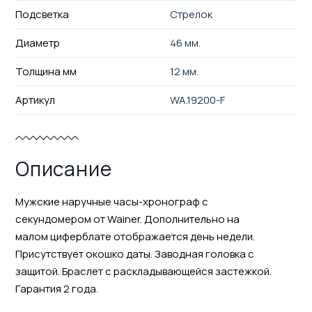
Подсветка
Стрелок
Диаметр
46 мм.
Толщина мм
12 мм.
Артикул
WA.19200-F
Описание
Мужские наручные часы-хронограф с
секундомером от Wainer. Дополнительно на
малом циферблате отображается день недели.
Присутствует окошко даты. Заводная головка с
защитой. Браслет с раскладывающейся застежкой.
Гарантия 2 года.