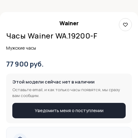
Wainer
Часы Wainer WA.19200-F
Мужские часы
77 900 руб.
Этой модели сейчас нет в наличии
Оставьте email, и как только часы появятся, мы сразу
вам сообщим.
Уведомить меня о поступлении