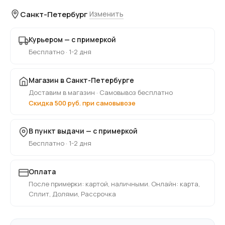
Санкт-Петербург
Изменить
Курьером — с примеркой
Бесплатно · 1-2 дня
Магазин в Санкт-Петербурге
Доставим в магазин · Самовывоз бесплатно
Скидка 500 руб. при самовывозе
В пункт выдачи — с примеркой
Бесплатно · 1-2 дня
Оплата
После примерки: картой, наличными. Онлайн: карта,
Сплит, Долями, Рассрочка