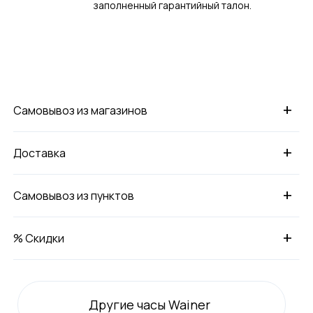
заполненный гарантийный талон.
+
Самовывоз из магазинов
+
Доставка
+
Самовывоз из пунктов
+
% Скидки
Другие часы Wainer