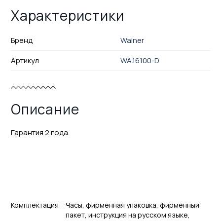
Характеристики
Бренд
Wainer
Артикул
WA.16100-D
Описание
Гарантия 2 года.
Комплектация:
Часы, фирменная упаковка, фирменный
пакет, инструкция на русском языке,