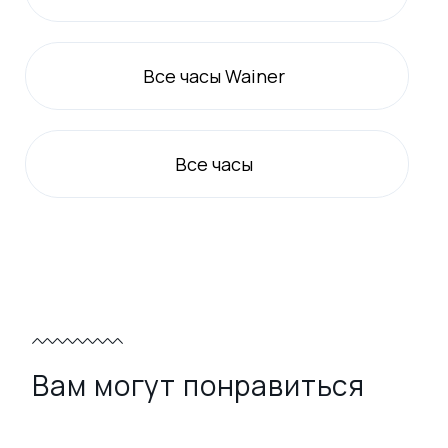
Все
часы Wainer
Все
часы
Вам могут понравиться