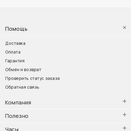
Помощь
Доставка
Оплата
Гарантия
Обмен и возврат
Проверить статус заказа
Обратная связь
Компания
Полезно
Часы