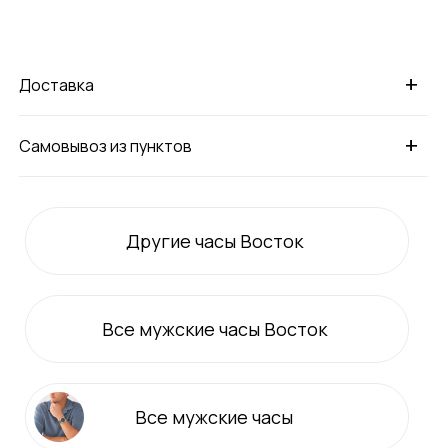
+
Доставка
+
Самовывоз из пунктов
Другие часы Восток
Все
мужские
часы Восток
Все
мужские
часы