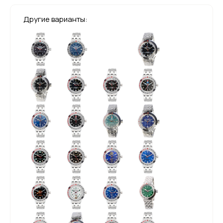
Другие варианты: