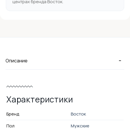
центрах бренда Восток.
-
Описание
Характеристики
Бренд
Восток
Пол
Мужские