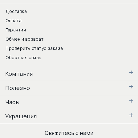
Доставка
Оплата
Гарантия
Обмен и возврат
Проверить статус заказа
Обратная связь
Компания
Полезно
Часы
Украшения
Свяжитесь с нами