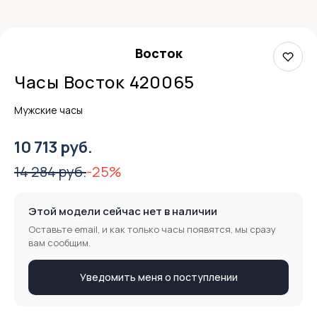
Восток
Часы Восток 420065
Мужские часы
10 713 руб.
14 284 руб.
-25%
Этой модели сейчас нет в наличии
Оставьте email, и как только часы появятся, мы сразу
вам сообщим.
Уведомить меня о поступлении