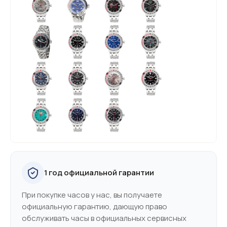
1 год официальной гарантии
При покупке часов у нас, вы получаете
официальную гарантию, дающую право
обслуживать часы в официальных сервисных