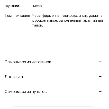
Функции:
Число
Комплектация:
Часы, фирменная упаковка, инструкция на
русском языке, заполненный гарантийный
талон.
+
Самовывоз из магазинов
+
Доставка
+
Самовывоз из пунктов