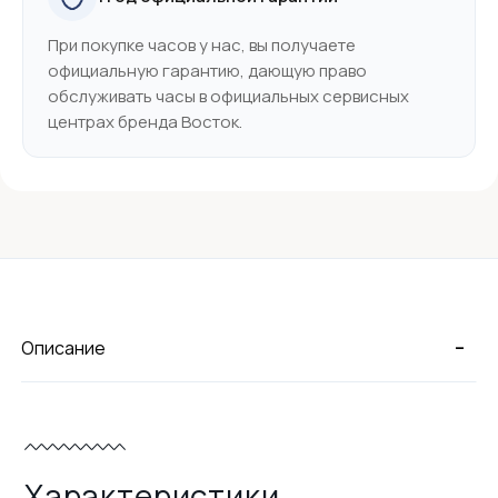
При покупке часов у нас, вы получаете
официальную гарантию, дающую право
обслуживать часы в официальных сервисных
центрах бренда Восток.
-
Описание
Характеристики