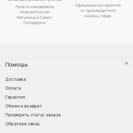
Официальная гарантия
Пункты самовывоза
от производителя
по всей России.
на весь товар.
Магазины в Санкт-
Петербурге.
Помощь
Доставка
Оплата
Гарантия
Обмен и возврат
Проверить статус заказа
Обратная связь