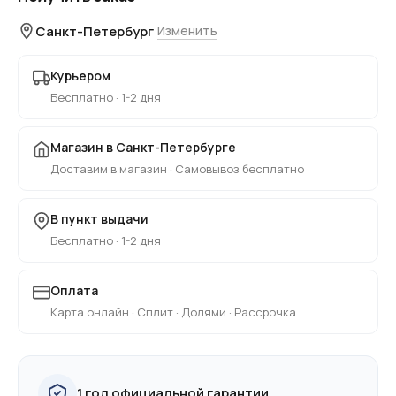
Санкт-Петербург
Изменить
Курьером
Бесплатно · 1-2 дня
Магазин в Санкт-Петербурге
Доставим в магазин · Самовывоз бесплатно
В пункт выдачи
Бесплатно · 1-2 дня
Оплата
Карта онлайн · Сплит · Долями · Рассрочка
1 год официальной гарантии