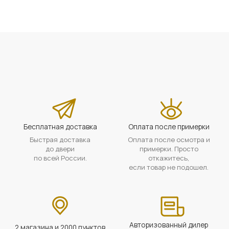
Бесплатная доставка
Оплата после примерки
Быстрая доставка
Оплата после осмотра и
до двери
примерки. Просто
по всей России.
откажитесь,
если товар не подошел.
Авторизованный дилер
2 магазина и 2000 пунктов