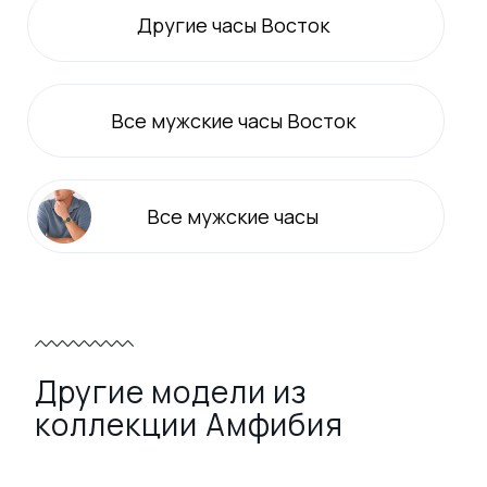
Другие часы Восток
Все
мужские
часы Восток
Все
мужские
часы
Другие модели из
коллекции Амфибия