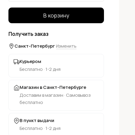
В корзину
Получить заказ
Санкт-Петербург
Изменить
Курьером
Бесплатно · 1-2 дня
Магазин в Санкт-Петербурге
Доставим в магазин · Самовывоз
бесплатно
В пункт выдачи
Бесплатно · 1-2 дня