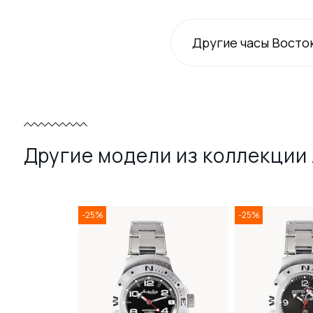
Другие часы Восто
Другие модели из коллекции
-25%
-25%