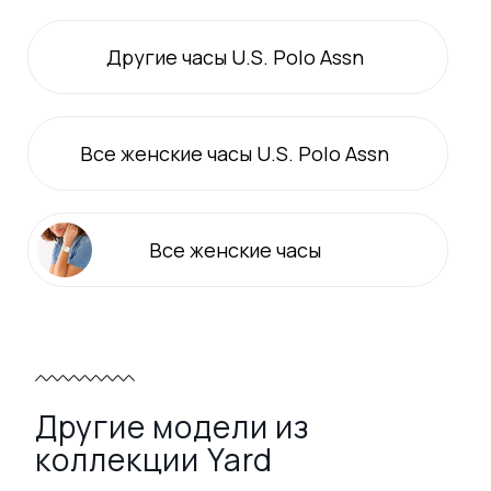
Другие часы U.S. Polo Assn
Все
женские
часы U.S. Polo Assn
Все
женские
часы
Другие модели из
коллекции Yard