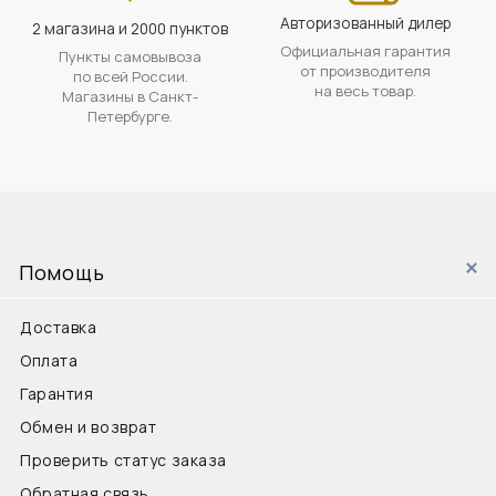
Авторизованный дилер
2 магазина и 2000 пунктов
Официальная гарантия
Пункты самовывоза
от производителя
по всей России.
на весь товар.
Магазины в Санкт-
Петербурге.
Помощь
Доставка
Оплата
Гарантия
Обмен и возврат
Проверить статус заказа
Обратная связь