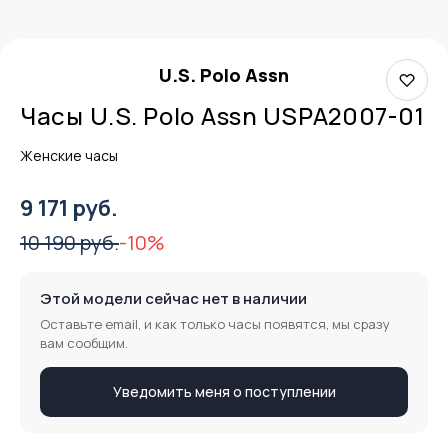
U.S. Polo Assn
Часы U.S. Polo Assn USPA2007-01
Женские часы
9 171 руб.
10 190 руб.
-10%
Этой модели сейчас нет в наличии
Оставьте email, и как только часы появятся, мы сразу
вам сообщим.
Уведомить меня о поступлении