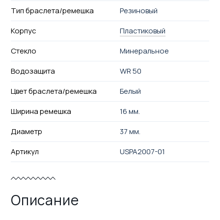
Тип браслета/ремешка
Резиновый
Корпус
Пластиковый
Стекло
Минеральное
Водозащита
WR 50
Цвет браслета/ремешка
Белый
Ширина ремешка
16 мм.
Диаметр
37 мм.
Артикул
USPA2007-01
Описание