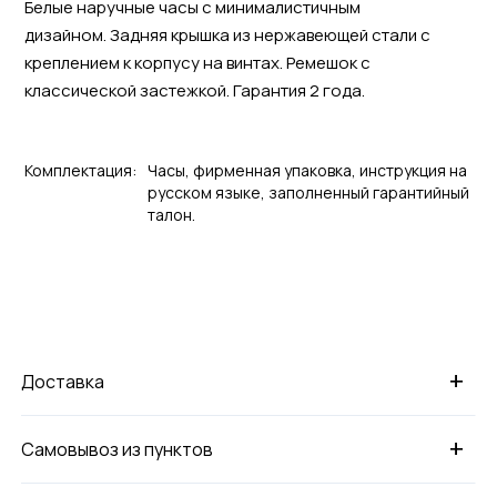
Белые наручные часы с минималистичным
дизайном. Задняя крышка из нержавеющей стали с
креплением к корпусу на винтах. Ремешок с
классической застежкой. Гарантия 2 года.
Комплектация:
Часы, фирменная упаковка, инструкция на
русском языке, заполненный гарантийный
талон.
+
Доставка
+
Самовывоз из пунктов