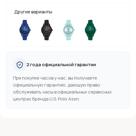
Другие варианты:
2 года официальной гарантии
При покупке часов у нас, вы получаете
официальную гарантию, дающую право
обслуживать часы в официальных сервисных
центрах бренда U.S. Polo Assn.