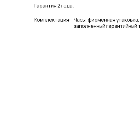
Гарантия 2 года.
Комплектация:
Часы, фирменная упаковка,
заполненный гарантийный 