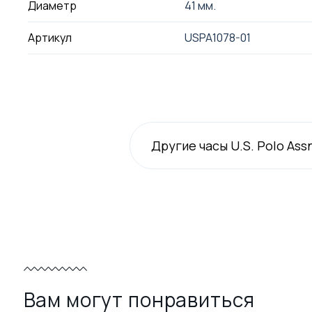
Диаметр
41 мм.
Артикул
USPA1078-01
Другие часы U.S. Polo Ass
Вам могут понравиться