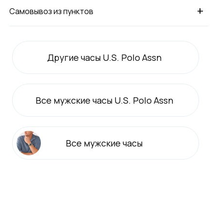
+
Самовывоз из пунктов
Другие часы U.S. Polo Assn
Все
мужские
часы U.S. Polo Assn
Все
мужские
часы