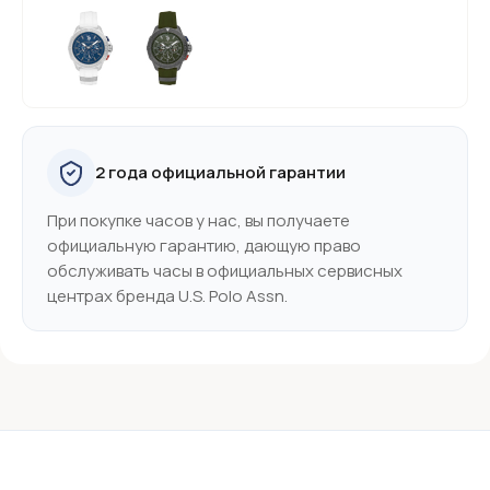
2 года официальной гарантии
При покупке часов у нас, вы получаете
официальную гарантию, дающую право
обслуживать часы в официальных сервисных
центрах бренда U.S. Polo Assn.