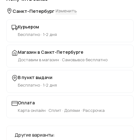
Санкт-Петербург
Изменить
Курьером
Бесплатно · 1-2 дня
Магазин в Санкт-Петербурге
Доставим в магазин · Самовывоз бесплатно
В пункт выдачи
Бесплатно · 1-2 дня
Оплата
Карта онлайн · Сплит · Долями · Рассрочка
Другие варианты: