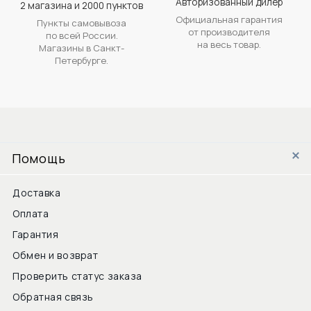
Авторизованный дилер
2 магазина и 2000 пунктов
Официальная гарантия
Пункты самовывоза
от производителя
по всей России.
на весь товар.
Магазины в Санкт-
Петербурге.
Помощь
Доставка
Оплата
Гарантия
Обмен и возврат
Проверить статус заказа
Обратная связь