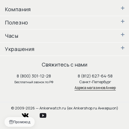
Компания
Полезно
Часы
Украшения
Свяжитесь с нами
8 (800) 301-12-28
8 (812) 627-64-58
Санкт-Петербург
Бесплатный звонок по РФ
Адреса магазинов Анкер
© 2009-2026 — Ankerwatch.ru (ex Ankershop.ru Анкершоп)
vkontakte
youtube
Промокод