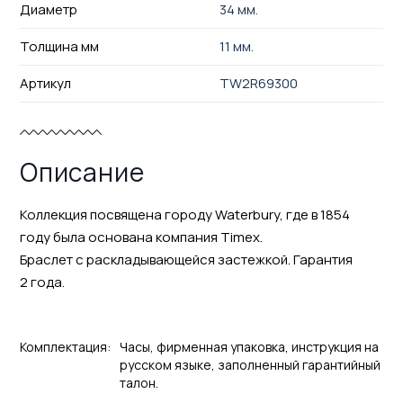
Диаметр
34 мм.
Толщина мм
11 мм.
Артикул
TW2R69300
Описание
Коллекция посвящена городу Waterbury, где в 1854
году была основана компания Timex.
Браслет с раскладывающейся застежкой. Гарантия
2 года.
Комплектация:
Часы, фирменная упаковка, инструкция на
русском языке, заполненный гарантийный
талон.