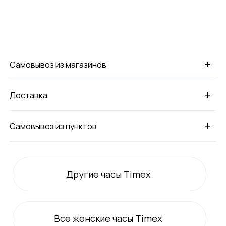
+
Самовывоз из магазинов
+
Доставка
+
Самовывоз из пунктов
Другие часы Timex
Все
женские
часы Timex