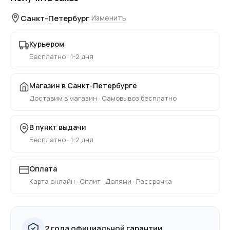
Санкт-Петербург
Изменить
Курьером
Бесплатно · 1-2 дня
Магазин в Санкт-Петербурге
Доставим в магазин · Самовывоз бесплатно
В пункт выдачи
Бесплатно · 1-2 дня
Оплата
Карта онлайн · Сплит · Долями · Рассрочка
2 года официальной гарантии