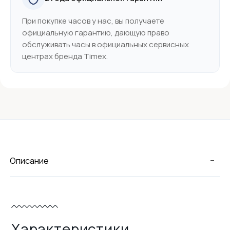
При покупке часов у нас, вы получаете
официальную гарантию, дающую право
обслуживать часы в официальных сервисных
центрах бренда Timex.
-
Описание
Характеристики