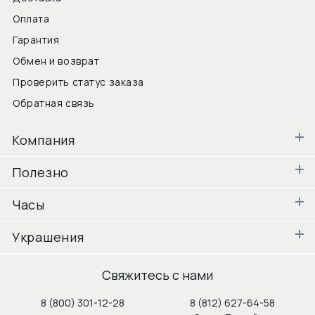
Оплата
Гарантия
Обмен и возврат
Проверить статус заказа
Обратная связь
Компания
Полезно
Часы
Украшения
Свяжитесь с нами
8 (800) 301-12-28
8 (812) 627-64-58