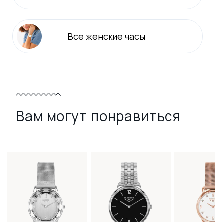
Все
женские
часы
Вам могут понравиться