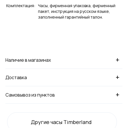
Комплектация:
Часы, фирменная упаковка, фирменный
пакет, инструкция на русском языке,
заполненный гарантийный талон.
+
Наличие в магазинах
+
Доставка
+
Самовывоз из пунктов
Другие часы Timberland