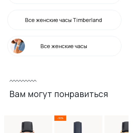
Все
женские
часы Timberland
Все
женские
часы
Вам могут понравиться
-10%