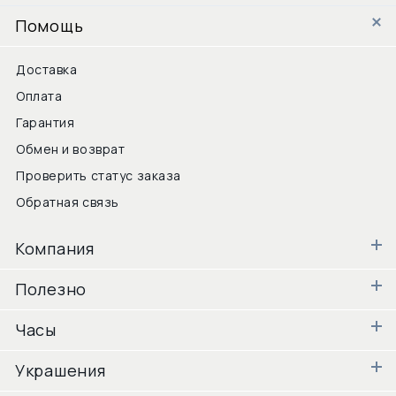
Помощь
Доставка
Оплата
Гарантия
Обмен и возврат
Проверить статус заказа
Обратная связь
Компания
Полезно
Часы
Украшения