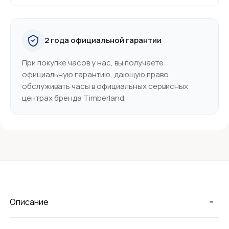
2 года официальной гарантии
При покупке часов у нас, вы получаете
официальную гарантию, дающую право
обслуживать часы в официальных сервисных
центрах бренда Timberland.
-
Описание