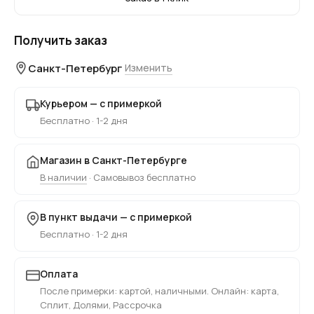
Получить заказ
Санкт-Петербург
Изменить
Курьером — с примеркой
Бесплатно · 1-2 дня
Магазин в Санкт-Петербурге
В наличии
· Самовывоз бесплатно
В пункт выдачи — с примеркой
Бесплатно · 1-2 дня
Оплата
После примерки: картой, наличными. Онлайн: карта,
Сплит, Долями, Рассрочка