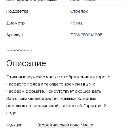
Подсветка
Стрелок
Диаметр
45 мм.
Артикул
TDWGF0041205
Описание
Стильные мужские часы с отображением второго
часового пояса и текущего времени в 24-х
часовом формате. Присутствует окошко даты.
Завинчивающаяся задняя крышка. Кожаный
ремешок с классической застежкой. Гарантия 2
года.
Функции:
Второй часовой пояс
Число