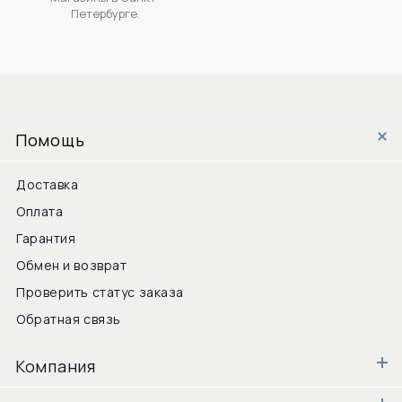
Петербурге.
Помощь
Доставка
Оплата
Гарантия
Обмен и возврат
Проверить статус заказа
Обратная связь
Компания