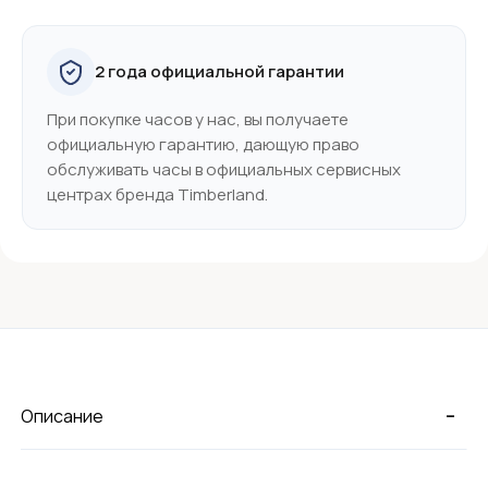
2 года официальной гарантии
При покупке часов у нас, вы получаете
официальную гарантию, дающую право
обслуживать часы в официальных сервисных
центрах бренда Timberland.
-
Описание