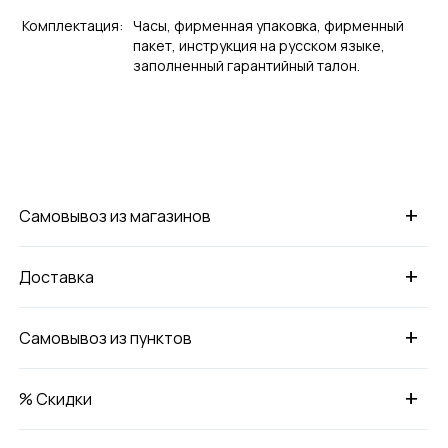
Комплектация:
Часы, фирменная упаковка, фирменный
пакет, инструкция на русском языке,
заполненный гарантийный талон.
+
Самовывоз из магазинов
+
Доставка
+
Самовывоз из пунктов
+
% Скидки