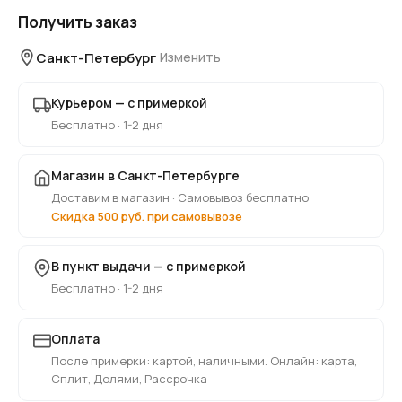
Получить заказ
Санкт-Петербург
Изменить
Курьером — с примеркой
Бесплатно · 1-2 дня
Магазин в Санкт-Петербурге
Доставим в магазин · Самовывоз бесплатно
Скидка 500 руб. при самовывозе
В пункт выдачи — с примеркой
Бесплатно · 1-2 дня
Оплата
После примерки: картой, наличными. Онлайн: карта,
Сплит, Долями, Рассрочка