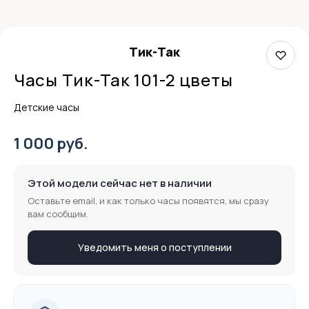
Тик-Так
Часы Тик-Так 101-2 цветы
Детские часы
1 000 руб.
Этой модели сейчас нет в наличии
Оставьте email, и как только часы появятся, мы сразу
вам сообщим.
Уведомить меня о поступлении