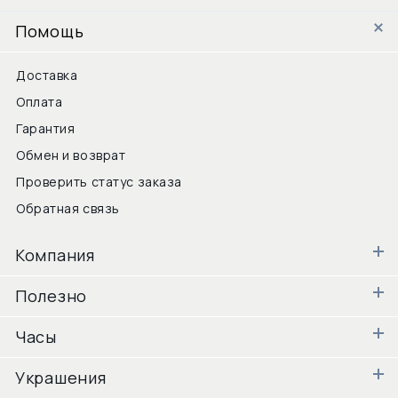
Помощь
Доставка
Оплата
Гарантия
Обмен и возврат
Проверить статус заказа
Обратная связь
Компания
Полезно
Часы
Украшения