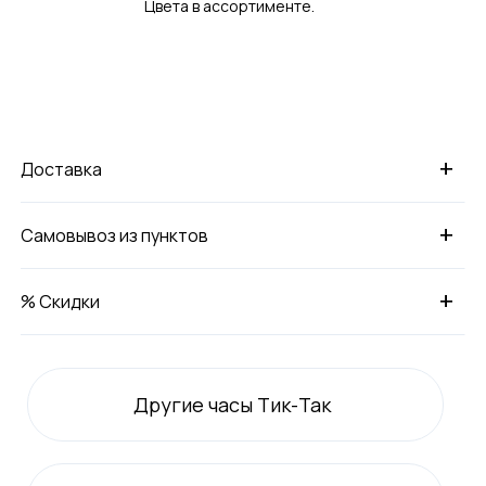
Цвета в ассортименте.
+
Доставка
+
Самовывоз из пунктов
+
% Скидки
Другие часы Тик-Так