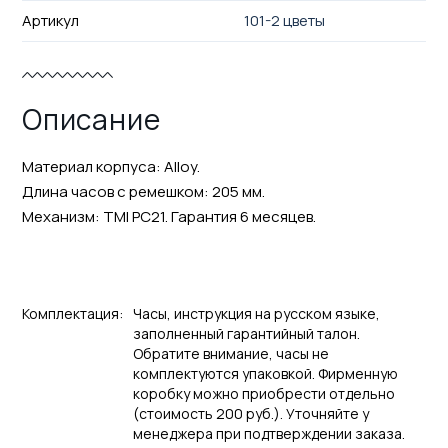
Артикул
101-2 цветы
Описание
Материал корпуса: Alloy.
Длина часов с ремешком: 205 мм.
Механизм: TMI PC21. Гарантия 6 месяцев.
Комплектация:
Часы, инструкция на русском языке,
заполненный гарантийный талон.
Обратите внимание, часы не
комплектуются упаковкой. Фирменную
коробку можно приобрести отдельно
(стоимость 200 руб.). Уточняйте у
менеджера при подтверждении заказа.