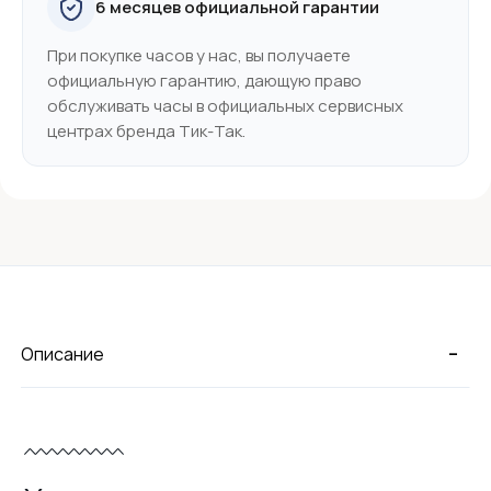
6 месяцев официальной гарантии
При покупке часов у нас, вы получаете
официальную гарантию, дающую право
обслуживать часы в официальных сервисных
центрах бренда Тик-Так.
-
Описание