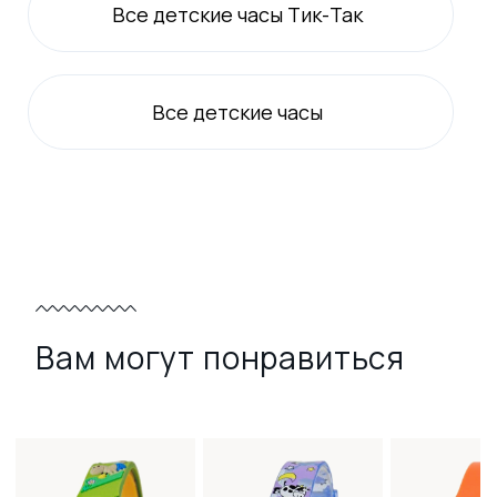
Все
детские
часы Тик-Так
Все
детские
часы
Вам могут понравиться