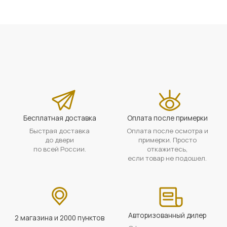
Бесплатная доставка
Оплата после примерки
Быстрая доставка
Оплата после осмотра и
до двери
примерки. Просто
по всей России.
откажитесь,
если товар не подошел.
Авторизованный дилер
2 магазина и 2000 пунктов