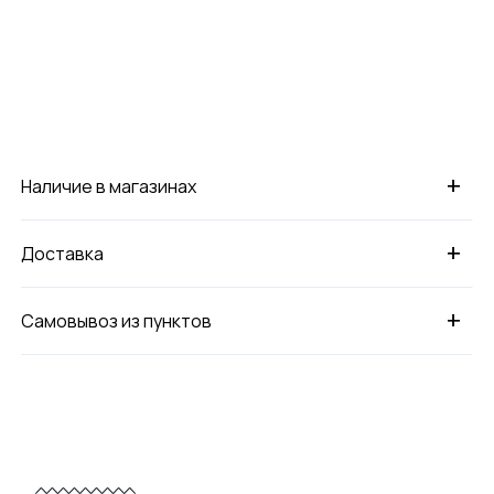
+
Наличие в магазинах
+
Доставка
+
Самовывоз из пунктов