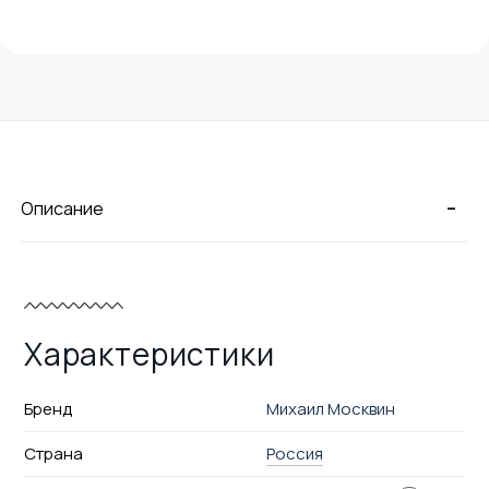
-
Описание
Характеристики
Бренд
Михаил Москвин
Страна
Россия