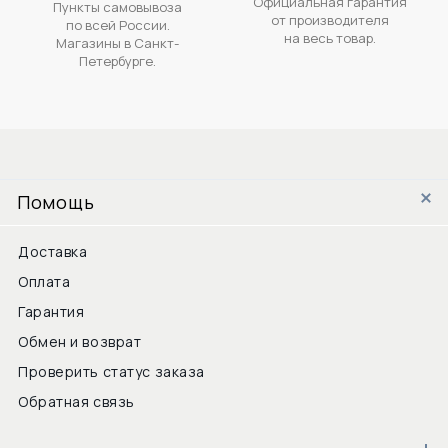
Официальная гарантия
Пункты самовывоза
от производителя
по всей России.
на весь товар.
Магазины в Санкт-
Петербурге.
Помощь
Доставка
Оплата
Гарантия
Обмен и возврат
Проверить статус заказа
Обратная связь