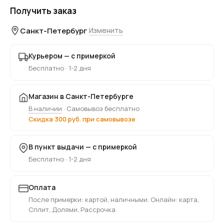
Получить заказ
Санкт-Петербург
Изменить
Курьером — с примеркой
Бесплатно · 1-2 дня
Магазин в Санкт-Петербурге
В наличии
· Самовывоз бесплатно
Скидка 300 руб. при самовывозе
В пункт выдачи — с примеркой
Бесплатно · 1-2 дня
Оплата
После примерки: картой, наличными. Онлайн: карта,
Сплит, Долями, Рассрочка