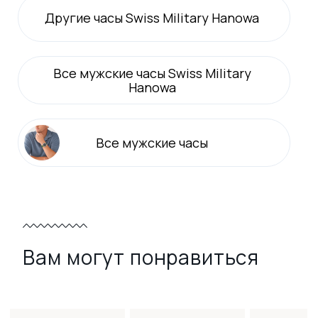
Другие часы Swiss Military Hanowa
Все
мужские
часы Swiss Military
Hanowa
Все
мужские
часы
Вам могут понравиться