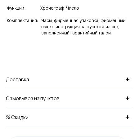
Функции:
Хронограф
Число
Комплектация:
Часы, фирменная упаковка, фирменный
пакет, инструкция на русском языке,
заполненный гарантийный талон.
+
Доставка
+
Самовывоз из пунктов
+
% Скидки