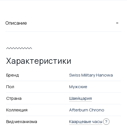
-
Описание
Характеристики
Бренд
Swiss Military Hanowa
Пол
Мужские
Страна
Швейцария
Коллекция
Afterburn Chrono
Вид механизма
Кварцевые часы
?