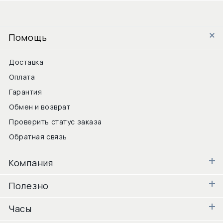
Помощь
Доставка
Оплата
Гарантия
Обмен и возврат
Проверить статус заказа
Обратная связь
Компания
Полезно
Часы