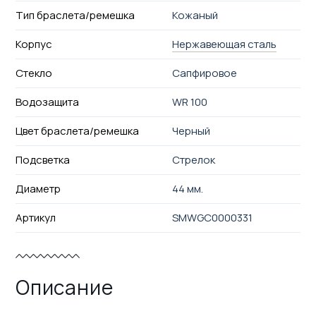
Тип браслета/ремешка
Кожаный
Корпус
Нержавеющая сталь
Стекло
Сапфировое
Водозащита
WR 100
Цвет браслета/ремешка
Черный
Подсветка
Стрелок
Диаметр
44 мм.
Артикул
SMWGC0000331
Описание