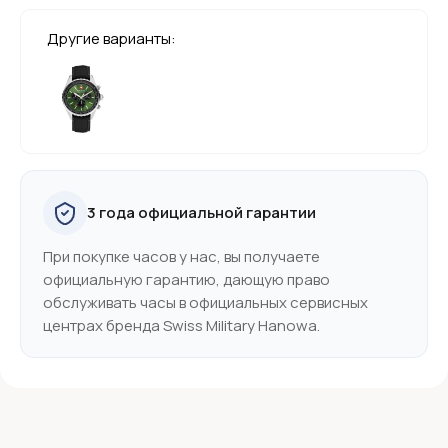
Другие варианты:
3 года официальной гарантии
При покупке часов у нас, вы получаете
официальную гарантию, дающую право
обслуживать часы в официальных сервисных
центрах бренда Swiss Military Hanowa.