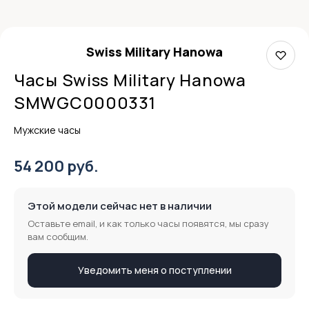
Swiss Military Hanowa
Часы Swiss Military Hanowa
SMWGC0000331
Мужские часы
54 200 руб.
Этой модели сейчас нет в наличии
Оставьте email, и как только часы появятся, мы сразу
вам сообщим.
Уведомить меня о поступлении