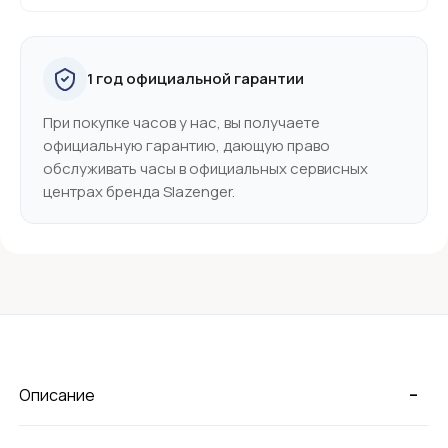
1 год официальной гарантии
При покупке часов у нас, вы получаете
официальную гарантию, дающую право
обслуживать часы в официальных сервисных
центрах бренда Slazenger.
-
Описание