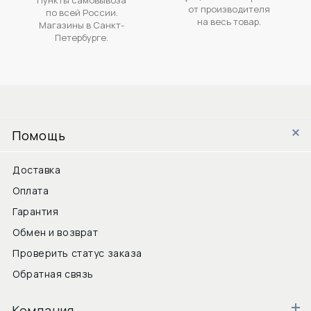
от производителя
по всей России.
на весь товар.
Магазины в Санкт-
Петербурге.
Помощь
Доставка
Оплата
Гарантия
Обмен и возврат
Проверить статус заказа
Обратная связь
Компания