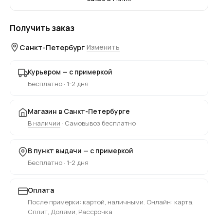
Получить заказ
Санкт-Петербург
Изменить
Курьером — с примеркой
Бесплатно · 1-2 дня
Магазин в Санкт-Петербурге
В наличии
· Самовывоз бесплатно
В пункт выдачи — с примеркой
Бесплатно · 1-2 дня
Оплата
После примерки: картой, наличными. Онлайн: карта,
Сплит, Долями, Рассрочка