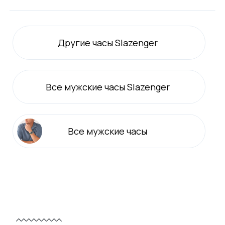
Другие часы Slazenger
Все
мужские
часы Slazenger
Все
мужские
часы