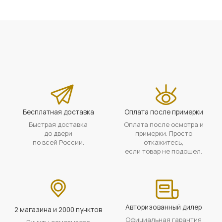
Бесплатная доставка
Оплата после примерки
Быстрая доставка
Оплата после осмотра и
до двери
примерки. Просто
по всей России.
откажитесь,
если товар не подошел.
Авторизованный дилер
2 магазина и 2000 пунктов
Официальная гарантия
Пункты самовывоза