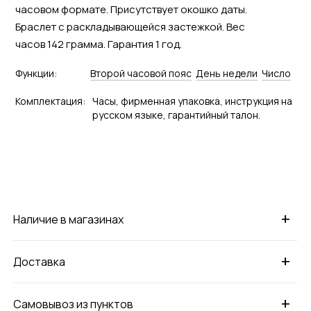
часовом формате. Присутствует окошко даты.
Браслет с раскладывающейся застежкой. Вес
часов 142 грамма. Гарантия 1 год.
Функции:
Второй часовой пояс
День недели
Число
Комплектация:
Часы, фирменная упаковка, инструкция на
русском языке, гарантийный талон.
+
Наличие в магазинах
+
Доставка
+
Самовывоз из пунктов