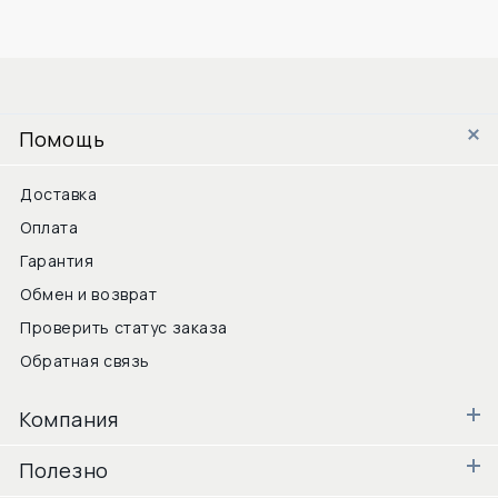
Помощь
Доставка
Оплата
Гарантия
Обмен и возврат
Проверить статус заказа
Обратная связь
Компания
Полезно