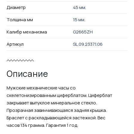
Диаметр
45 мм.
Толщина мм
15 мм.
Калибр механизма
G2665ZH
Артикул
SL.09.2337.1.06
Описание
Мужские механические часы со
скелетонизированным циферблатом. Циферблат
закрывает выпуклое минеральное стекло.
Прозрачная завинчивающаяся задняя крышка.
Браслет с раскладывающейся застежкой. Вес
часов 134 грамма. Гарантия 1 год.