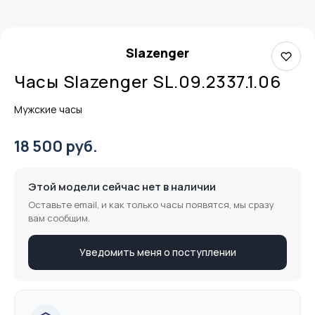
Slazenger
Часы Slazenger SL.09.2337.1.06
Мужские часы
18 500 руб.
Этой модели сейчас нет в наличии
Оставьте email, и как только часы появятся, мы сразу
вам сообщим.
Уведомить меня о поступлении