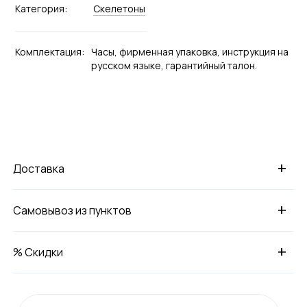
Категория:
Скелетоны
Комплектация:
Часы, фирменная упаковка, инструкция на
русском языке, гарантийный талон.
+
Доставка
+
Самовывоз из пунктов
+
% Скидки