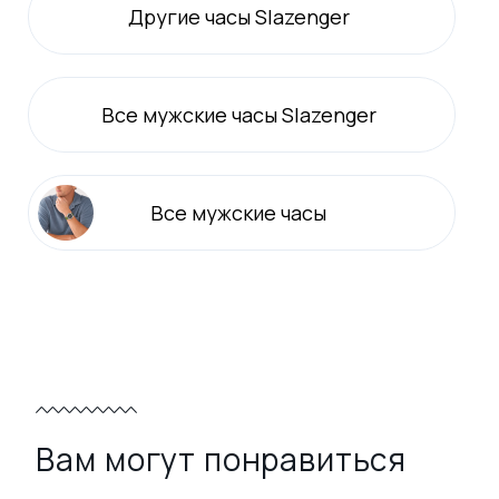
Другие часы Slazenger
Все
мужские
часы Slazenger
Все
мужские
часы
Вам могут понравиться