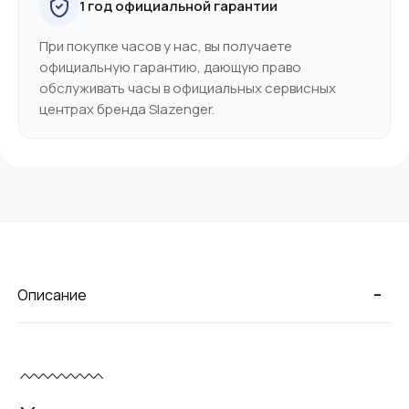
1 год официальной гарантии
При покупке часов у нас, вы получаете
официальную гарантию, дающую право
обслуживать часы в официальных сервисных
центрах бренда Slazenger.
-
Описание