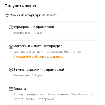
Получить заказ
Санкт-Петербург
Изменить
Курьером — с примеркой
Бесплатно · 1-2 дня
Магазин в Санкт-Петербурге
Доставим в магазин · Самовывоз бесплатно
Скидка 500 руб. при самовывозе
В пункт выдачи — с примеркой
Бесплатно · 1-2 дня
Оплата
После примерки: картой, наличными. Онлайн: карта,
Сплит, Долями, Рассрочка