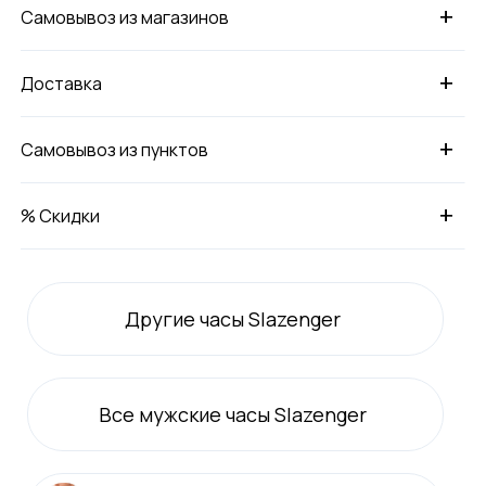
+
Самовывоз из магазинов
+
Доставка
+
Самовывоз из пунктов
+
% Скидки
Другие часы Slazenger
Все
мужские
часы Slazenger