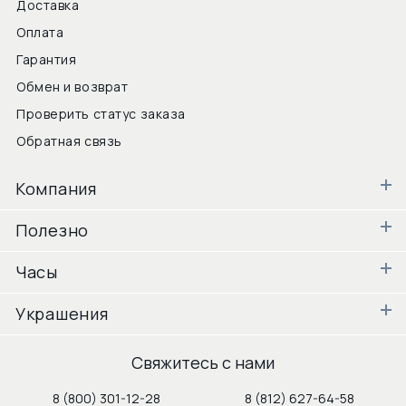
Доставка
Оплата
Гарантия
Обмен и возврат
Проверить статус заказа
Обратная связь
Компания
Полезно
Часы
Украшения
Свяжитесь с нами
8 (800) 301-12-28
8 (812) 627-64-58