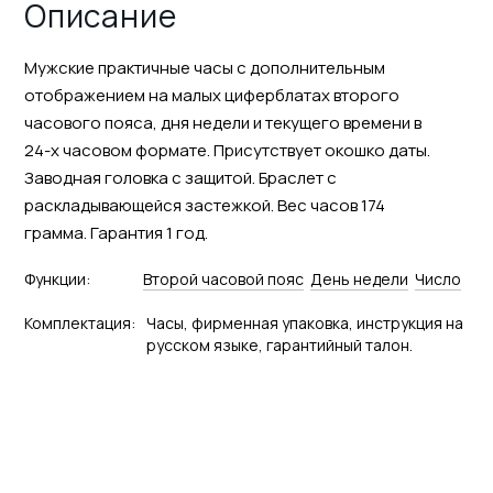
Описание
Мужские практичные часы с дополнительным
отображением на малых циферблатах второго
часового пояса, дня недели и текущего времени в
24-х часовом формате. Присутствует окошко даты.
Заводная головка с защитой. Браслет с
раскладывающейся застежкой. Вес часов 174
грамма. Гарантия 1 год.
Функции:
Второй часовой пояс
День недели
Число
Комплектация:
Часы, фирменная упаковка, инструкция на
русском языке, гарантийный талон.