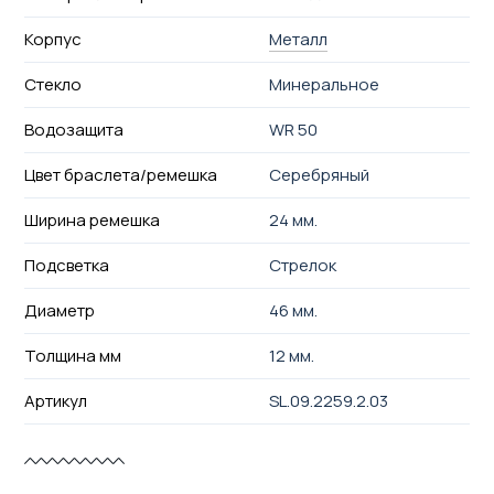
Корпус
Металл
Стекло
Минеральное
Водозащита
WR 50
Цвет браслета/ремешка
Серебряный
Ширина ремешка
24 мм.
Подсветка
Стрелок
Диаметр
46 мм.
Толщина мм
12 мм.
Артикул
SL.09.2259.2.03