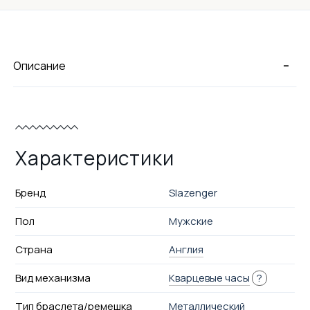
-
Описание
Характеристики
Бренд
Slazenger
Пол
Мужские
Страна
Англия
Вид механизма
Кварцевые часы
?
Тип браслета/ремешка
Металлический