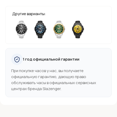
Другие варианты:
1 год официальной гарантии
При покупке часов у нас, вы получаете
официальную гарантию, дающую право
обслуживать часы в официальных сервисных
центрах бренда Slazenger.