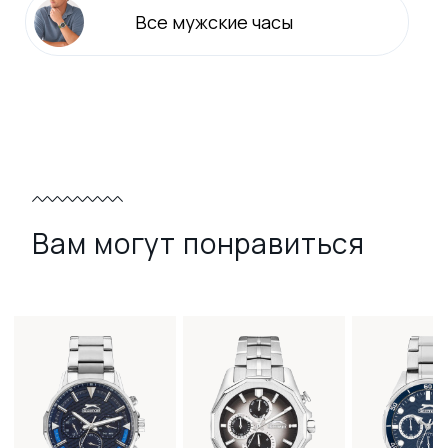
Все
мужские
часы
Вам могут понравиться