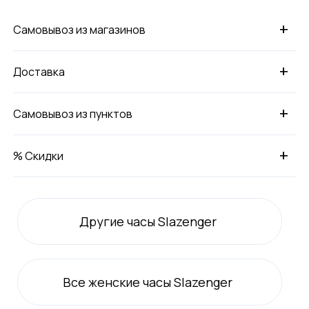
+
Самовывоз из магазинов
+
Доставка
+
Самовывоз из пунктов
+
% Скидки
Другие часы Slazenger
Все
женские
часы Slazenger