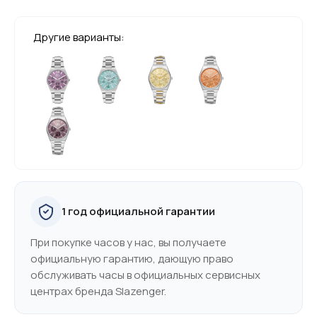
Другие варианты:
1 год официальной гарантии
При покупке часов у нас, вы получаете
официальную гарантию, дающую право
обслуживать часы в официальных сервисных
центрах бренда Slazenger.