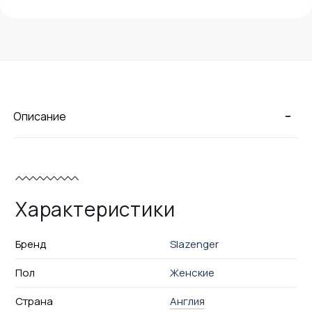
-
Описание
Характеристики
Бренд
Slazenger
Пол
Женские
Страна
Англия