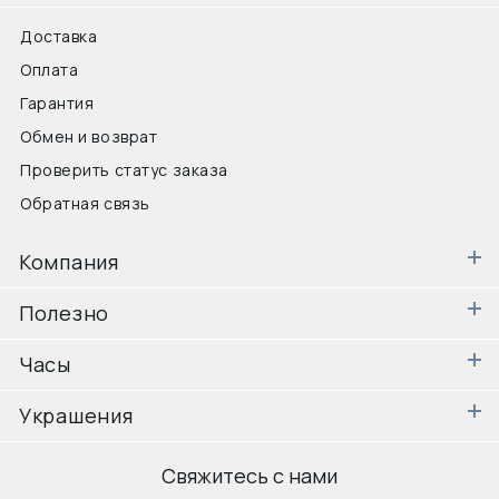
Доставка
Оплата
Гарантия
Обмен и возврат
Проверить статус заказа
Обратная связь
Компания
Полезно
Часы
Украшения
Свяжитесь с нами