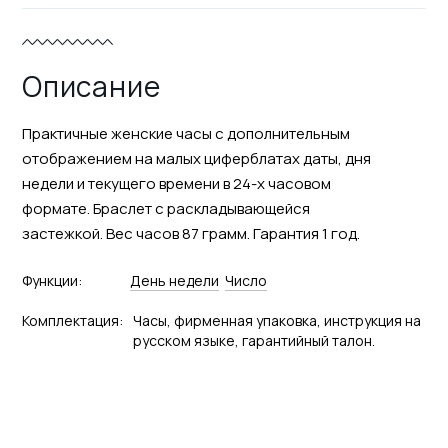
Описание
Практичные женские часы с дополнительным
отображением на малых циферблатах даты, дня
недели и текущего времени в 24-х часовом
формате. Браслет с раскладывающейся
застежкой. Вес часов 87 грамм. Гарантия 1 год.
Функции:
День недели
Число
Комплектация:
Часы, фирменная упаковка, инструкция на
русском языке, гарантийный талон.