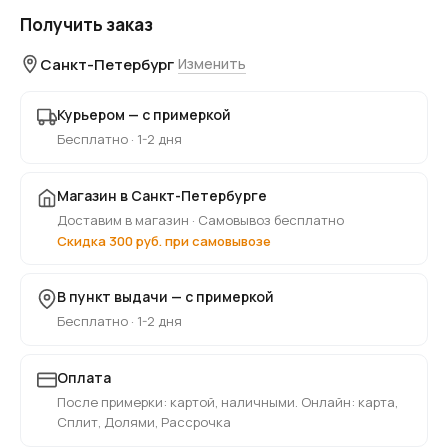
Получить заказ
Санкт-Петербург
Изменить
Курьером — с примеркой
Бесплатно · 1-2 дня
Магазин в Санкт-Петербурге
Доставим в магазин · Самовывоз бесплатно
Скидка 300 руб. при самовывозе
В пункт выдачи — с примеркой
Бесплатно · 1-2 дня
Оплата
После примерки: картой, наличными. Онлайн: карта,
Сплит, Долями, Рассрочка