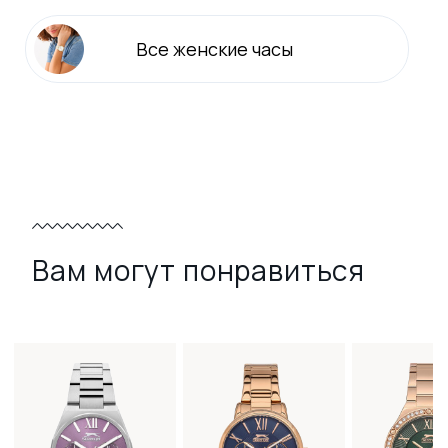
Все
женские
часы
Вам могут понравиться