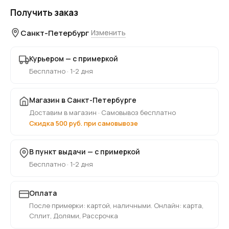
Получить заказ
Санкт-Петербург
Изменить
Курьером — с примеркой
Бесплатно · 1-2 дня
Магазин в Санкт-Петербурге
Доставим в магазин · Самовывоз бесплатно
Скидка 500 руб. при самовывозе
В пункт выдачи — с примеркой
Бесплатно · 1-2 дня
Оплата
После примерки: картой, наличными. Онлайн: карта,
Сплит, Долями, Рассрочка