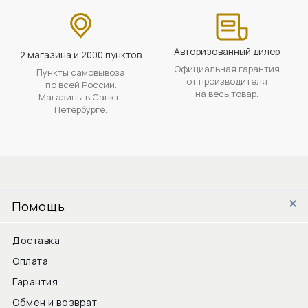
Авторизованный дилер
2 магазина и 2000 пунктов
Официальная гарантия
Пункты самовывоза
от производителя
по всей России.
на весь товар.
Магазины в Санкт-
Петербурге.
Помощь
Доставка
Оплата
Гарантия
Обмен и возврат