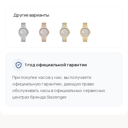
Другие варианты:
1 год официальной гарантии
При покупке часов у нас, вы получаете
официальную гарантию, дающую право
обслуживать часы в официальных сервисных
центрах бренда Slazenger.