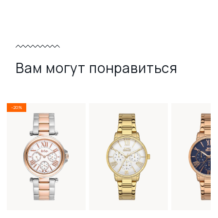
Вам могут понравиться
-20%