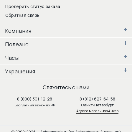
Проверить статус заказа
Обратная связь
Компания
Полезно
Часы
Украшения
Свяжитесь с нами
8 (800) 301-12-28
8 (812) 627-64-58
Санкт-Петербург
Бесплатный звонок по РФ
Адреса магазинов Анкер
© 2009-2026 — Ankerwatch.ru (ex Ankershop.ru Анкершоп)