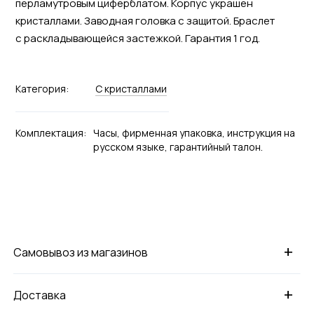
перламутровым циферблатом. Корпус украшен
кристаллами. Заводная головка с защитой. Браслет
с раскладывающейся застежкой. Гарантия 1 год.
Категория:
С кристаллами
Комплектация:
Часы, фирменная упаковка, инструкция на
русском языке, гарантийный талон.
+
Самовывоз из магазинов
+
Доставка