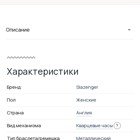
-
Описание
Характеристики
Бренд
Slazenger
Пол
Женские
Страна
Англия
Вид механизма
Кварцевые часы
?
Тип браслета/ремешка
Металлический