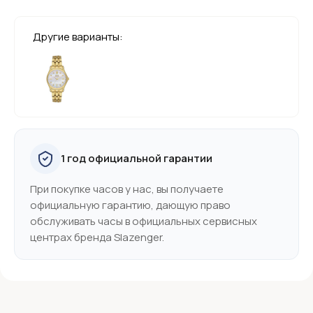
Другие варианты:
1 год официальной гарантии
При покупке часов у нас, вы получаете
официальную гарантию, дающую право
обслуживать часы в официальных сервисных
центрах бренда Slazenger.