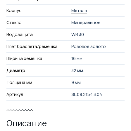
Корпус
Металл
Стекло
Минеральное
Водозащита
WR 30
Цвет браслета/ремешка
Розовое золото
Ширина ремешка
16 мм.
Диаметр
32 мм.
Толщина мм
9 мм.
Артикул
SL.09.2154.3.04
Описание