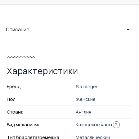
-
Описание
Характеристики
Бренд
Slazenger
Пол
Женские
Страна
Англия
Вид механизма
Кварцевые часы
?
Тип браслета/ремешка
Металлический