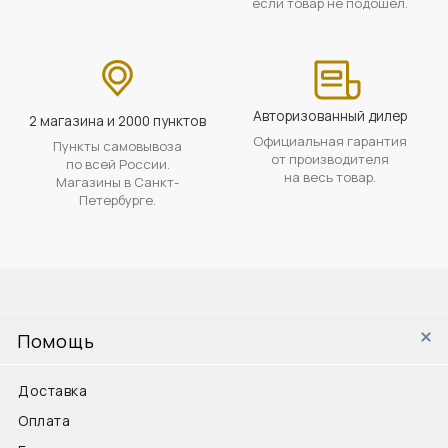
если товар не подошел.
Авторизованный дилер
2 магазина и 2000 пунктов
Официальная гарантия
Пункты самовывоза
от производителя
по всей России.
на весь товар.
Магазины в Санкт-
Петербурге.
Помощь
Доставка
Оплата