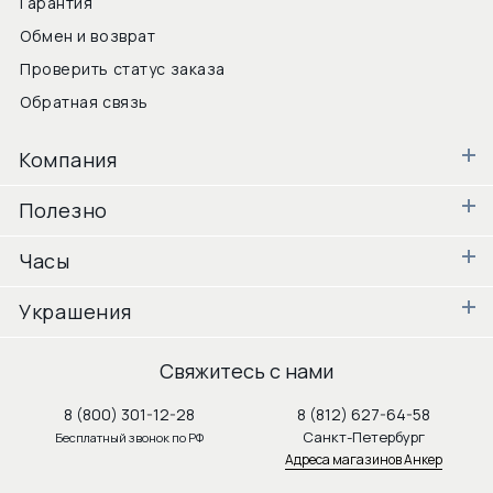
Гарантия
Обмен и возврат
Проверить статус заказа
Обратная связь
Компания
Полезно
Часы
Украшения
Свяжитесь с нами
8 (800) 301-12-28
8 (812) 627-64-58
Санкт-Петербург
Бесплатный звонок по РФ
Адреса магазинов Анкер