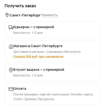
Получить заказ
Санкт-Петербург
Изменить
Курьером — с примеркой
Бесплатно · 1-2 дня
Магазин в Санкт-Петербурге
Доставим в магазин · Самовывоз бесплатно
Скидка 300 руб. при самовывозе
В пункт выдачи — с примеркой
Бесплатно · 1-2 дня
Оплата
После примерки: картой, наличными. Онлайн: карта,
Сплит, Долями, Рассрочка