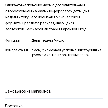
Элегантные женские часы с дополнительным
отображением на малых циферблатах даты, дня
недели и текущего времени в 24-х часовом
формате. Браслет с раскладывающейся
застежкой. Вес часов 80 грамм. Гарантия 1 год.
Функции:
День недели
Число
Комплектация:
Часы, фирменная упаковка, инструкция на
русском языке, гарантийный талон.
+
Самовывоз из магазинов
+
Доставка