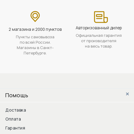
Авторизованный дилер
2 магазина и 2000 пунктов
Официальная гарантия
Пункты самовывоза
от производителя
по всей России.
на весь товар.
Магазины в Санкт-
Петербурге.
Помощь
Доставка
Оплата
Гарантия