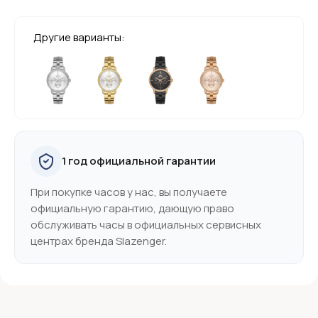
Другие варианты:
1 год официальной гарантии
При покупке часов у нас, вы получаете
официальную гарантию, дающую право
обслуживать часы в официальных сервисных
центрах бренда Slazenger.