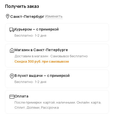
Получить заказ
Санкт-Петербург
Изменить
Курьером — с примеркой
Бесплатно · 1-2 дня
Магазин в Санкт-Петербурге
Доставим в магазин · Самовывоз бесплатно
Скидка 300 руб. при самовывозе
В пункт выдачи — с примеркой
Бесплатно · 1-2 дня
Оплата
После примерки: картой, наличными. Онлайн: карта,
Сплит, Долями, Рассрочка