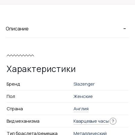
-
Описание
Характеристики
Бренд
Slazenger
Пол
Женские
Страна
Англия
Вид механизма
Кварцевые часы
?
Тип браслета/ремешка
Металлический