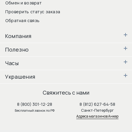
Обмен и возврат
Проверить статус заказа
Обратная связь
Компания
Полезно
Часы
Украшения
Свяжитесь с нами
8 (800) 301-12-28
8 (812) 627-64-58
Санкт-Петербург
Бесплатный звонок по РФ
Адреса магазинов Анкер