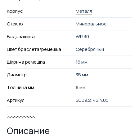
Корпус
Металл
Стекло
Минеральное
Водозащита
WR 30
Цвет браслета/ремешка
Серебряный
Ширина ремешка
16 мм.
Диаметр
35 мм.
Толщина мм
9 мм.
Артикул
SL.09.2145.4.05
Описание