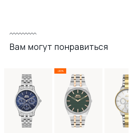
Вам могут понравиться
-20%