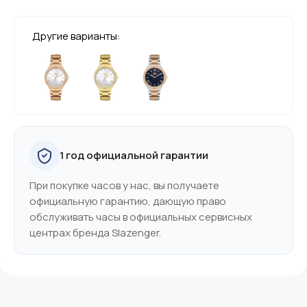
Другие варианты:
1 год официальной гарантии
При покупке часов у нас, вы получаете
официальную гарантию, дающую право
обслуживать часы в официальных сервисных
центрах бренда Slazenger.