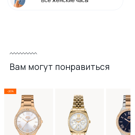
Вам могут понравиться
-20%