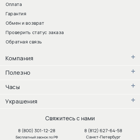
Оплата
Гарантия
Обмен и возврат
Проверить статус заказа
Обратная связь
Компания
Полезно
Часы
Украшения
Свяжитесь с нами
8 (800) 301-12-28
8 (812) 627-64-58
Санкт-Петербург
Бесплатный звонок по РФ