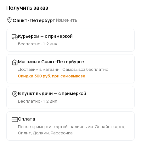
Получить заказ
Санкт-Петербург
Изменить
Курьером — с примеркой
Бесплатно · 1-2 дня
Магазин в Санкт-Петербурге
Доставим в магазин · Самовывоз бесплатно
Скидка 300 руб. при самовывозе
В пункт выдачи — с примеркой
Бесплатно · 1-2 дня
Оплата
После примерки: картой, наличными. Онлайн: карта,
Сплит, Долями, Рассрочка