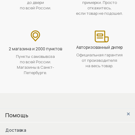
до двери
примерки. Просто
по всей России.
откажитесь,
если товар не подошел.
Авторизованный дилер
2 магазина и 2000 пунктов
Официальная гарантия
Пункты самовывоза
от производителя
по всей России.
на весь товар.
Магазины в Санкт-
Петербурге.
Помощь
Доставка