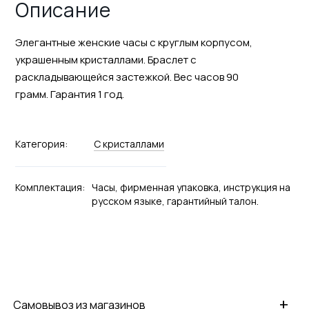
Описание
Элегантные женские часы с круглым корпусом,
украшенным кристаллами. Браслет с
раскладывающейся застежкой. Вес часов 90
грамм. Гарантия 1 год.
Категория:
С кристаллами
Комплектация:
Часы, фирменная упаковка, инструкция на
русском языке, гарантийный талон.
+
Самовывоз из магазинов