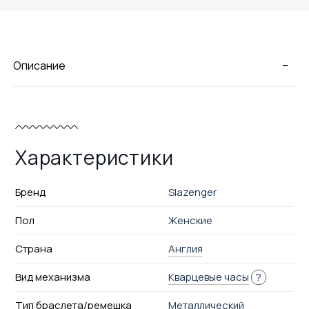
-
Описание
Характеристики
Бренд
Slazenger
Пол
Женские
Страна
Англия
Вид механизма
Кварцевые часы
?
Тип браслета/ремешка
Металлический